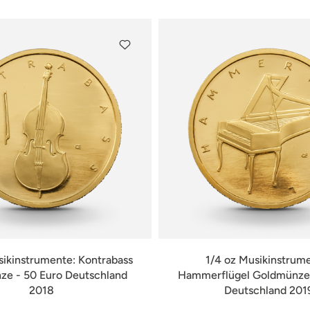
sikinstrumente: Kontrabass
1/4 oz Musikinstrum
e - 50 Euro Deutschland
Hammerflügel Goldmünze 
2018
Deutschland 201