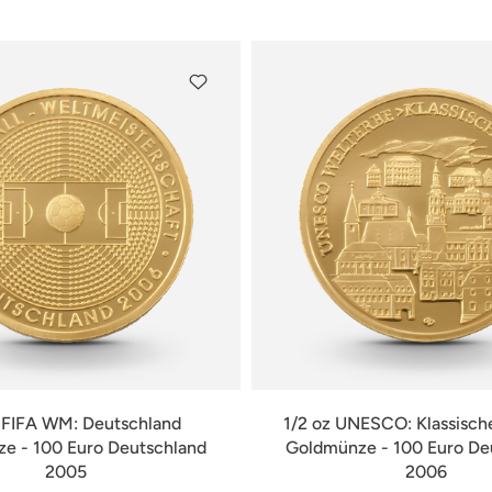
z FIFA WM: Deutschland
1/2 oz UNESCO: Klassisch
e - 100 Euro Deutschland
Goldmünze - 100 Euro De
2005
2006