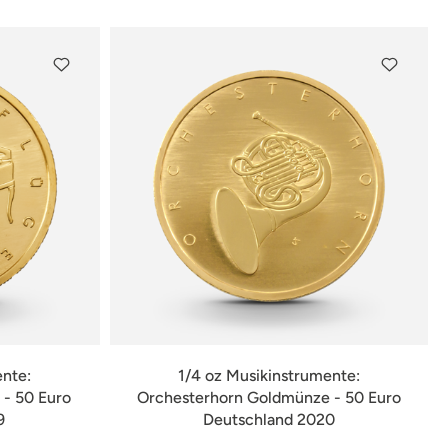
ente:
1/4 oz Musikinstrumente:
- 50 Euro
Orchesterhorn Goldmünze - 50 Euro
9
Deutschland 2020