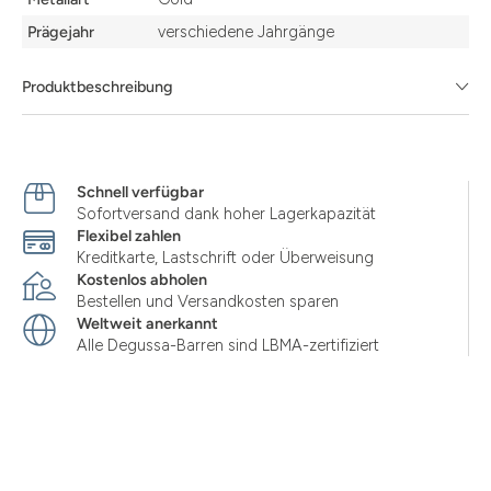
Prägejahr
verschiedene Jahrgänge
Produktbeschreibung
Schnell verfügbar
Sofortversand dank hoher Lagerkapazität
Flexibel zahlen
Kreditkarte, Lastschrift oder Überweisung
Kostenlos abholen
Bestellen und Versandkosten sparen
Weltweit anerkannt
Alle Degussa-Barren sind LBMA-zertifiziert