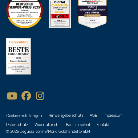
Hinweisgeberschutz
AGB
Impressum
Cookieeinstellungen
Datenschutz
Widerrufsrecht
Barrierefreiheit
Kontakt
© 2026 Degussa Sonne/Mond Goldhandel GmbH