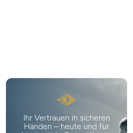
Ihr Vertrauen in sicheren
Händen – heute und für