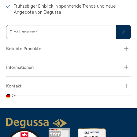
Frühzeitiger Einblick in spannende Trends und neue
Angebote von Degussa
E-Mail-Adresse
*
Beliebte Produkte
Informationen
Kontakt
DE