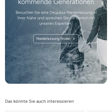
kommende Generationen
Besuchen Sie eine Degussa Niederlassung in
Ihrer Nähe und sprechen Sie persönlich mit
unseren Experten.
Niederlassung finden
Das könnte Sie auch interessieren