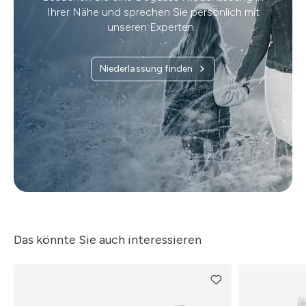
Ihrer Nähe und sprechen Sie persönlich mit
unseren Experten.
Niederlassung finden
Das könnte Sie auch interessieren