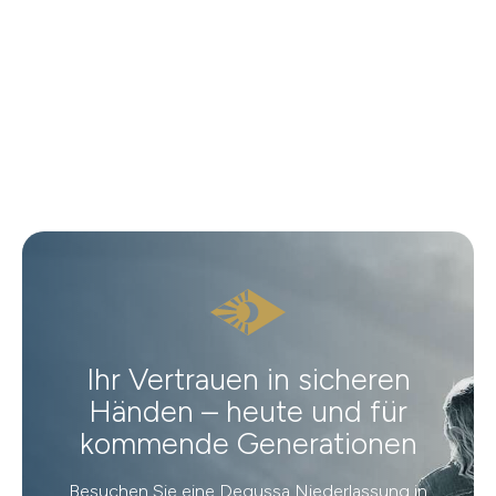
Ihr Vertrauen in sicheren
Händen – heute und für
kommende Generationen
Besuchen Sie eine Degussa Niederlassung in