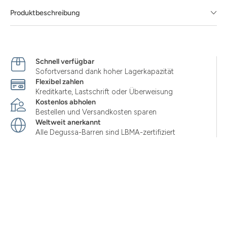
Produktbeschreibung
Schnell verfügbar
Sofortversand dank hoher Lagerkapazität
Flexibel zahlen
Kreditkarte, Lastschrift oder Überweisung
Kostenlos abholen
Bestellen und Versandkosten sparen
Weltweit anerkannt
Alle Degussa-Barren sind LBMA-zertifiziert