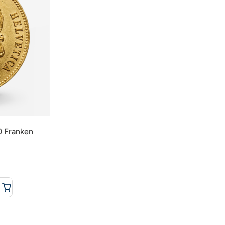
0 Franken