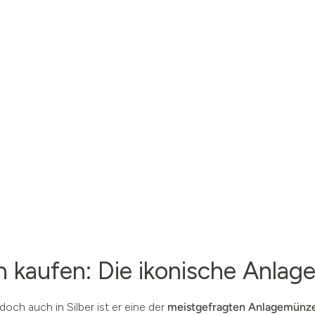
n kaufen: Die ikonische Anla
doch auch in Silber ist er eine der
meistgefragten Anlagemünz