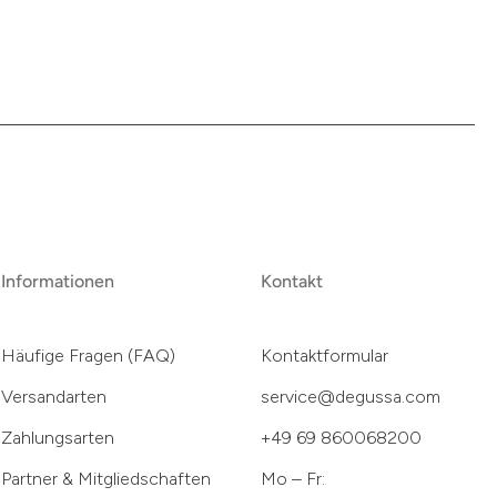
Informationen
Kontakt
Häufige Fragen (FAQ)
Kontaktformular
Versandarten
service@degussa.com
Zahlungsarten
+49 69 860068200
Partner & Mitgliedschaften
Mo – Fr: