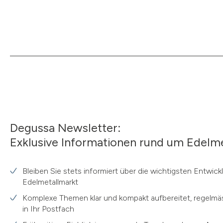
Degussa Newsletter:
Exklusive Informationen rund um Edelme
Bleiben Sie stets informiert über die wichtigsten Entwic
Edelmetallmarkt
Komplexe Themen klar und kompakt aufbereitet, regelmäs
in Ihr Postfach