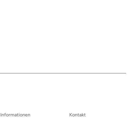
Informationen
Kontakt