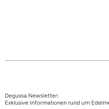
Degussa Newsletter:
Exklusive Informationen rund um Edelme