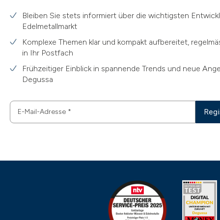
Bleiben Sie stets informiert über die wichtigsten Entwic
Edelmetallmarkt
Komplexe Themen klar und kompakt aufbereitet, regelmäs
in Ihr Postfach
Frühzeitiger Einblick in spannende Trends und neue Ang
Degussa
Regi
E-Mail-Adresse
*