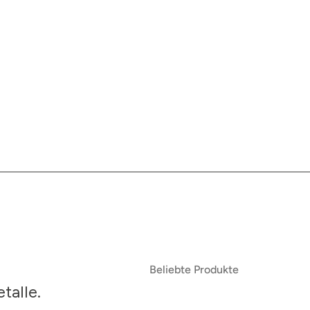
Beliebte Produkte
talle.