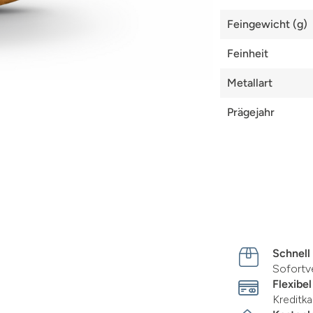
Feingewicht (g)
Feinheit
Metallart
Prägejahr
Schnell
Sofortv
Flexibel
Kreditka