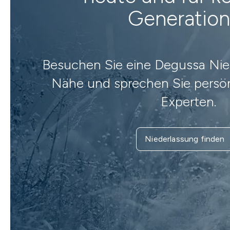
Generatio
Besuchen Sie eine Degussa Nied
Nähe und sprechen Sie persön
Experten.
Niederlassung finden