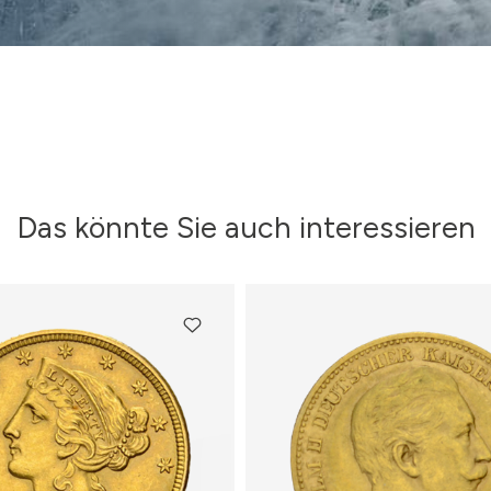
Das könnte Sie auch interessieren