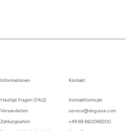
Informationen
Kontakt
Häufige Fragen (FAQ)
Kontaktformular
Versandarten
service@degussa.com
Zahlungsarten
+49 69 860068200