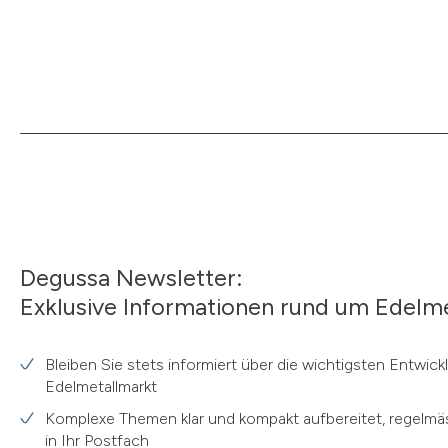
Degussa Newsletter:
Exklusive Informationen rund um Edelme
Bleiben Sie stets informiert über die wichtigsten Entwic
Edelmetallmarkt
Komplexe Themen klar und kompakt aufbereitet, regelmäs
in Ihr Postfach