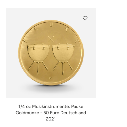
1/4 oz Musikinstrumente: Pauke
Goldmünze - 50 Euro Deutschland
2021