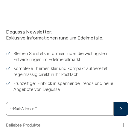
Degussa Newsletter:
Exklusive Informationen rund um Edelmetalle.
Bleiben Sie stets informiert über die wichtigsten
Entwicklungen im Edelmetallmarkt
Komplexe Themen klar und kompakt aufbereitet,
regelmässig direkt in Ihr Postfach
Frühzeitiger Einblick in spannende Trends und neue
Angebote von Degussa
E-Mail-Adresse
*
Beliebte Produkte