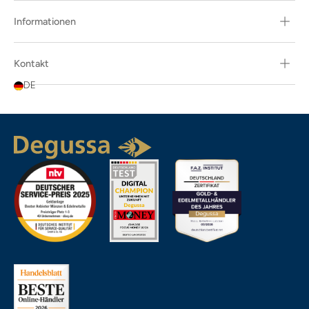
Informationen
Kontakt
DE