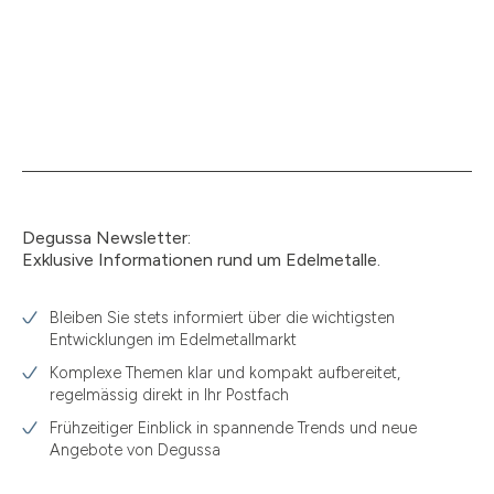
Degussa Newsletter:
Exklusive Informationen rund um Edelmetalle.
Bleiben Sie stets informiert über die wichtigsten
Entwicklungen im Edelmetallmarkt
Komplexe Themen klar und kompakt aufbereitet,
regelmässig direkt in Ihr Postfach
Frühzeitiger Einblick in spannende Trends und neue
Angebote von Degussa