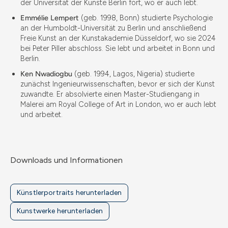
der Universität der Künste Berlin fort, wo er auch lebt.
Emmélie Lempert
(geb. 1998, Bonn) studierte Psychologie
an der Humboldt-Universität zu Berlin und anschließend
Freie Kunst an der Kunstakademie Düsseldorf, wo sie 2024
bei Peter Piller abschloss. Sie lebt und arbeitet in Bonn und
Berlin.
Ken Nwadiogbu
(geb. 1994, Lagos, Nigeria) studierte
zunächst Ingenieurwissenschaften, bevor er sich der Kunst
zuwandte. Er absolvierte einen Master-Studiengang in
Malerei am Royal College of Art in London, wo er auch lebt
und arbeitet.
Downloads und Informationen
Künstlerportraits herunterladen
Kunstwerke herunterladen