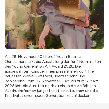
Am 28. November 2025 eröffnet in Berlin am
Gendarmenmarkt die Ausstellung der fünf Nominierten
des Young Generation Art Award 2026. Die
ausgewählten Künstler:innen präsentieren dort ihre
neuesten Werke – kraftvoll, überraschend und
inspirierend. Vom 28. November 2025 bis zum 6. März
2026 lädt die Ausstellung dazu ein, in die vielfältigen
Ausdrucksformen junger Kunst einzutauchen und die
Kreativität einer neuen Generation zu entdecken