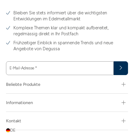
Bleiben Sie stets informiert über die wichtigsten
Entwicklungen im Edelmetallmarkt
Komplexe Themen klar und kompakt aufbereitet,
regelmässig direkt in Ihr Postfach
Frühzeitiger Einblick in spannende Trends und neue
Angebote von Degussa
E-Mail-Adresse
*
Beliebte Produkte
Informationen
Kontakt
DE