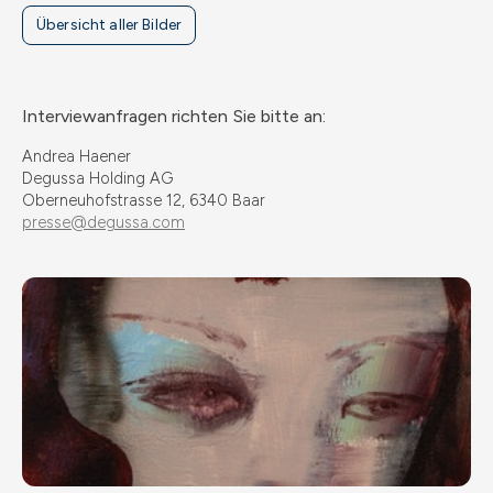
Übersicht aller Bilder
Interviewanfragen richten Sie bitte an:
Andrea Haener
Degussa Holding AG
Oberneuhofstrasse 12, 6340 Baar
presse@degussa.com