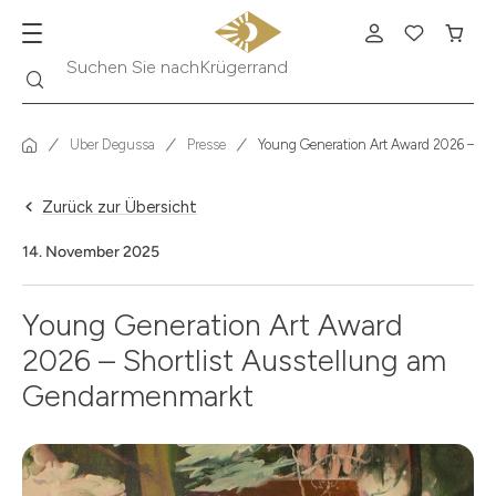
Krügerrand
Suche
Suchen Sie nach
Über Degussa
Presse
Young Generation Art Award 2026 – Sh
Zurück zur Übersicht
14. November 2025
Young Generation Art Award
2026 – Shortlist Ausstellung am
Gendarmenmarkt