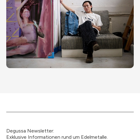
Degussa Newsletter:
Exklusive Informationen rund um Edelmetalle.