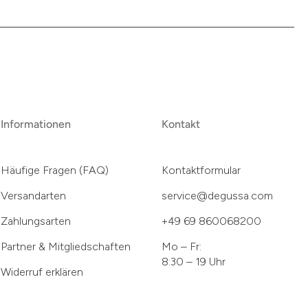
Informationen
Kontakt
Häufige Fragen (FAQ)
Kontaktformular
Versandarten
service@degussa.com
Zahlungsarten
+49 69 860068200
Partner & Mitgliedschaften
Mo – Fr:
8:30 – 19 Uhr
Widerruf erklären