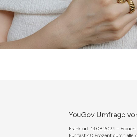
YouGov Umfrage von
Frankfurt, 13.08.2024 – Frauen
Für fast 40 Prozent durch alle 