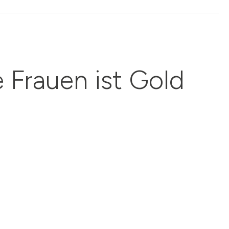
e Frauen ist Gold