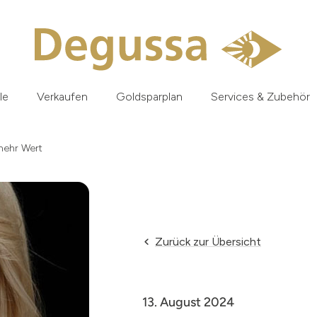
le
Verkaufen
Goldsparplan
Services & Zubehör
mehr Wert
Zurück zur Übersicht
13. August 2024