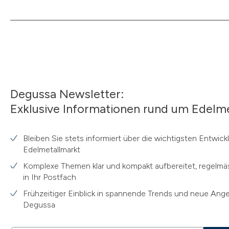
Degussa Newsletter:
Exklusive Informationen rund um Edelme
Bleiben Sie stets informiert über die wichtigsten Entwic
Edelmetallmarkt
Komplexe Themen klar und kompakt aufbereitet, regelmäs
in Ihr Postfach
Frühzeitiger Einblick in spannende Trends und neue Ang
Degussa