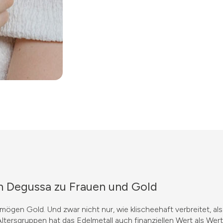
 Degussa zu Frauen und Gold
 mögen Gold. Und zwar nicht nur, wie klischeehaft verbreitet,
Altersgruppen hat das Edelmetall auch finanziellen Wert als Wer