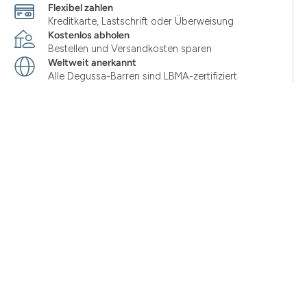
Flexibel zahlen
Kreditkarte, Lastschrift oder Überweisung
Kostenlos abholen
Bestellen und Versandkosten sparen
Weltweit anerkannt
Alle Degussa-Barren sind LBMA-zertifiziert