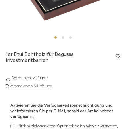
1er Etui Echtholz für Degussa
Investmentbarren
Derzeit nicht verfügbar
Versandkosten & Lieferung
Aktivieren Sie die Verfügbarkeitsbenachrichtigung und
wir informieren Sie per E-Mail, sobald der Artikel wieder
verfügbar ist.
Mit dem Aktivieren dieser Option erkläre ich mich einverstanden,