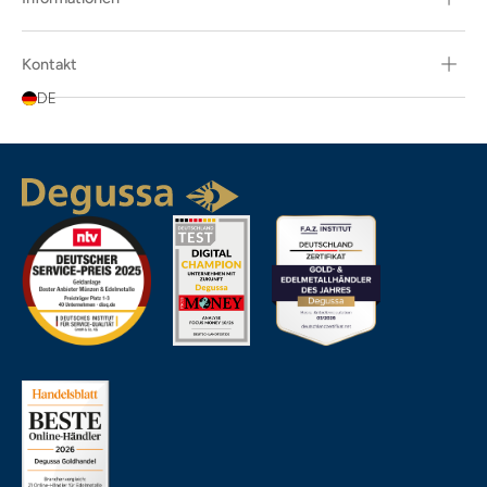
Kontakt
DE