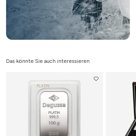
Das könnte Sie auch interessieren