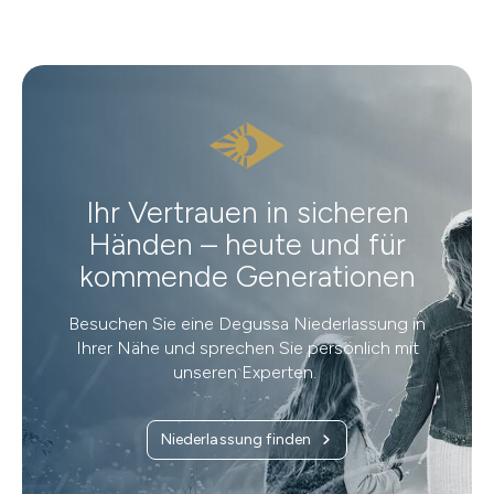
Ihr Vertrauen in sicheren
Händen – heute und für
kommende Generationen
Besuchen Sie eine Degussa Niederlassung in
Ihrer Nähe und sprechen Sie persönlich mit
unseren Experten.
Niederlassung finden