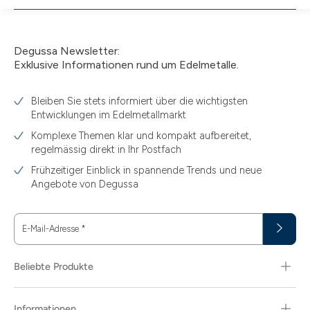
verfügbar
Degussa Newsletter:
Exklusive Informationen rund um Edelmetalle.
Bleiben Sie stets informiert über die wichtigsten
Entwicklungen im Edelmetallmarkt
Komplexe Themen klar und kompakt aufbereitet,
regelmässig direkt in Ihr Postfach
Frühzeitiger Einblick in spannende Trends und neue
Angebote von Degussa
E-Mail-Adresse
*
Beliebte Produkte
Informationen