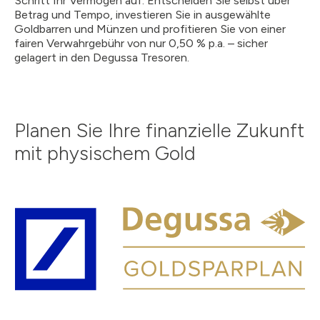
Schritt Ihr Vermögen auf. Entscheiden Sie selbst über
Betrag und Tempo, investieren Sie in ausgewählte
Goldbarren und Münzen und profitieren Sie von einer
fairen Verwahrgebühr von nur 0,50 % p.a. – sicher
gelagert in den Degussa Tresoren.
Planen Sie Ihre finanzielle Zukunft
mit physischem Gold