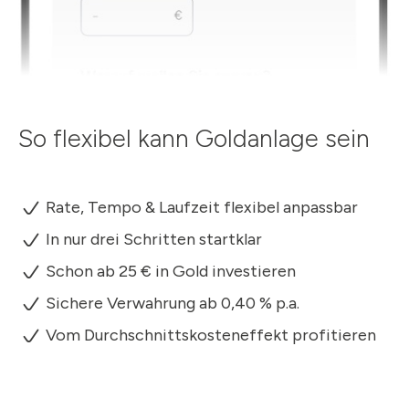
So flexibel kann Goldanlage sein
Rate, Tempo & Laufzeit flexibel anpassbar
In nur drei Schritten startklar
Schon ab 25 € in Gold investieren
Sichere Verwahrung ab 0,40 % p.a.
Vom Durchschnittskosteneffekt profitieren