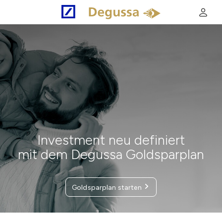
Investment neu definiert
mit dem Degussa Goldsparplan
Goldsparplan starten