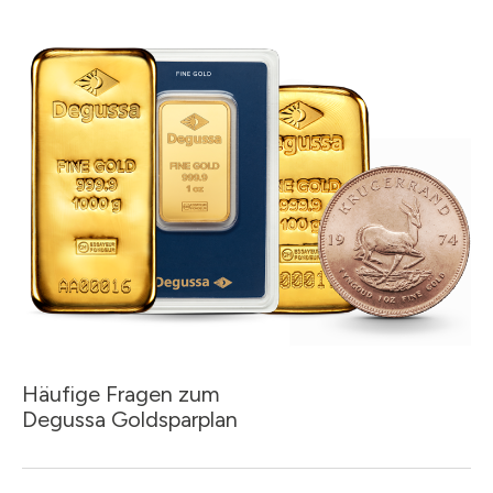
Häufige Fragen zum
Degussa Goldsparplan