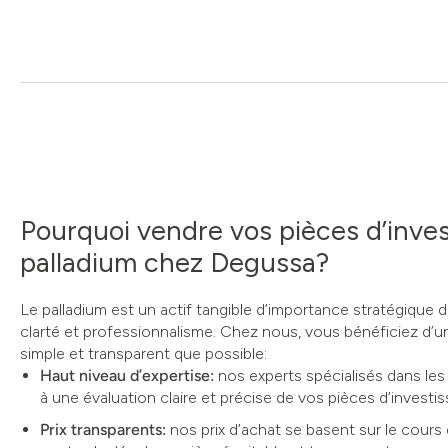
Pourquoi vendre vos pièces d’inve
palladium chez Degussa?
Le palladium est un actif tangible d’importance stratégique d
clarté et professionnalisme. Chez nous, vous bénéficiez d’u
simple et transparent que possible:
Haut niveau d’expertise:
nos experts spécialisés dans le
à une évaluation claire et précise de vos pièces d’investi
Prix transparents:
nos prix d’achat se basent sur le cours