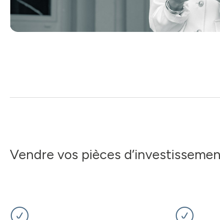
Vendre vos pièces d’investissemen