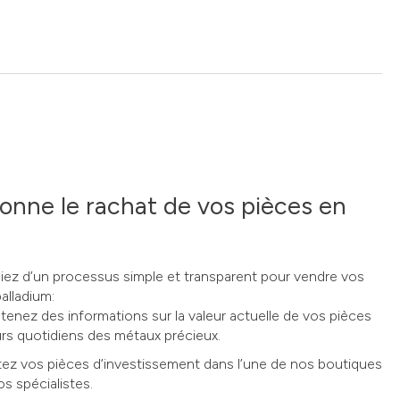
nne le rachat de vos pièces en
ez d’un processus simple et transparent pour vendre vos
alladium:
tenez des informations sur la valeur actuelle de vos pièces
urs quotidiens des métaux précieux.
ez vos pièces d’investissement dans l’une de nos boutiques
os spécialistes.