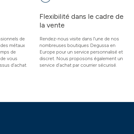
Flexibilité dans le cadre de
la vente
sionnels de
Rendez-nous visite dans l’une de nos
 des métaux
nombreuses boutiques Degussa en
temps de
Europe pour un service personnalisé et
 de vous
discret. Nous proposons également un
ssus d’achat.
service d’achat par courrier sécurisé.