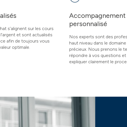
alisés
Accompagnement
personnalisé
hat s’alignent sur les cours
l’argent et sont actualisés
Nos experts sont des profes
e afin de toujours vous
haut niveau dans le domaine
valeur optimale.
précieux. Nous prenons le 
répondre à vos questions et
expliquer clairement le proce