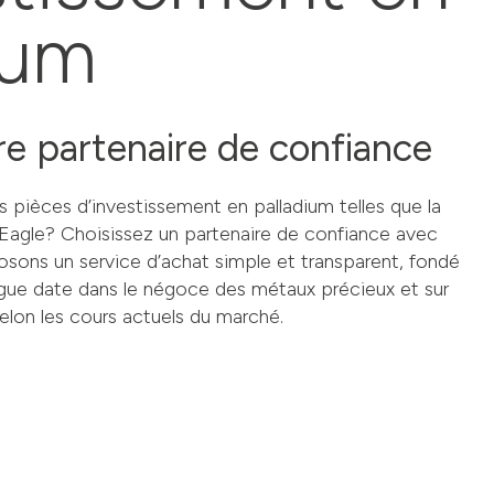
ium
e partenaire de confiance
 pièces d’investissement en palladium telles que la
Eagle? Choisissez un partenaire de confiance avec
sons un service d’achat simple et transparent, fondé
gue date dans le négoce des métaux précieux et sur
elon les cours actuels du marché.