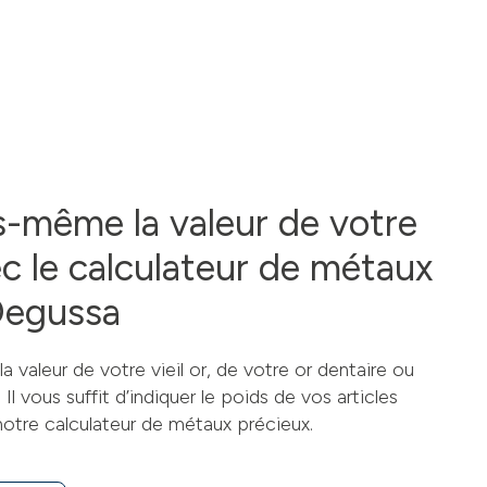
s-même la valeur de votre
c le calculateur de métaux
Degussa
a valeur de votre vieil or, de votre or dentaire ou
l vous suffit d’indiquer le poids de vos articles
notre calculateur de métaux précieux.