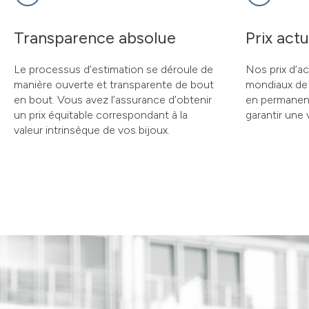
Transparence absolue
Prix actu
Le processus d’estimation se déroule de
Nos prix d’ac
manière ouverte et transparente de bout
mondiaux de 
en bout. Vous avez l’assurance d’obtenir
en permanenc
un prix équitable correspondant à la
garantir une 
valeur intrinsèque de vos bijoux.