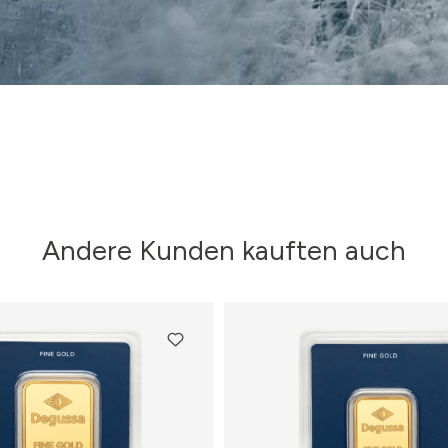
Andere Kunden kauften auch