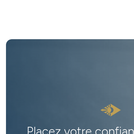
Placez votre confia