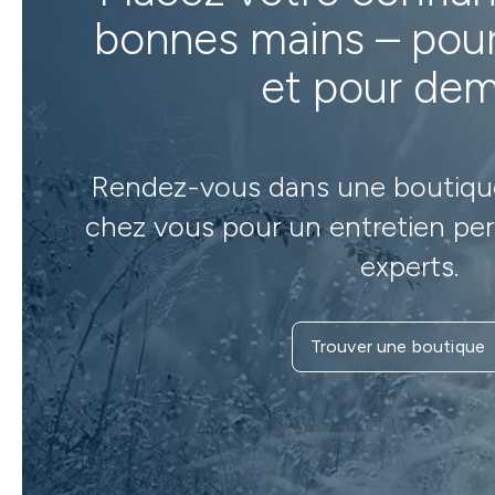
bonnes mains – pour
et pour dem
Rendez-vous dans une boutiqu
chez vous pour un entretien per
experts.
Trouver une boutique