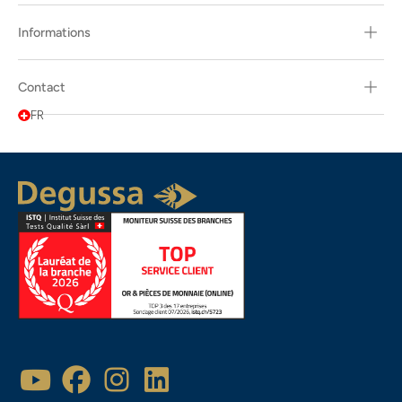
Informations
Contact
FR