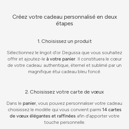
Créez votre cadeau personnalisé en deux
étapes
1. Choisissez un produit
Sélectionnez le lingot d’or Degussa que vous souhaitez
offrir et ajoutez-le
à votre panier
. Il constituera le cœur
de votre cadeau: authentique, éternel et sublimé par un
magnifique étui cadeau bleu foncé.
2. Choisissez votre carte de vœux
Dans le
panier
, vous pouvez personnaliser votre cadeau:
choisissez le modèle qui vous convient parmi
14 cartes
de vœux élégantes et raffinées
afin d’apporter votre
touche personnelle.