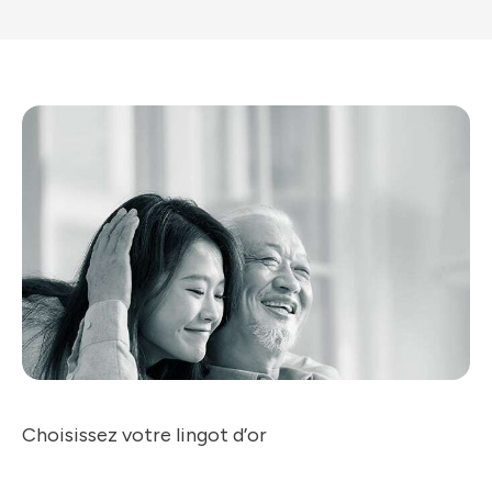
Choisissez votre lingot d’or