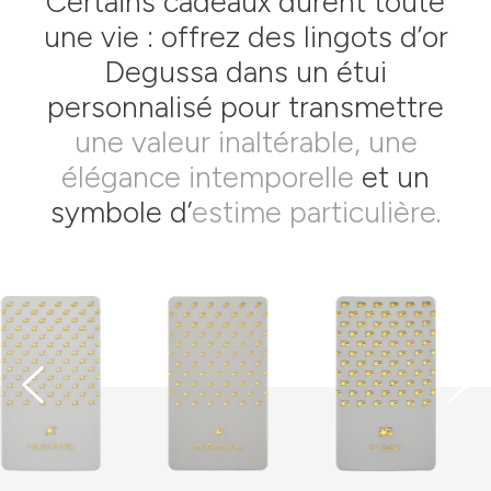
Certains cadeaux durent toute
une vie : offrez des lingots d’or
Degussa dans un étui
personnalisé pour transmettre
une valeur inaltérable, une
élégance intemporelle
et un
symbole d’
estime particulière.