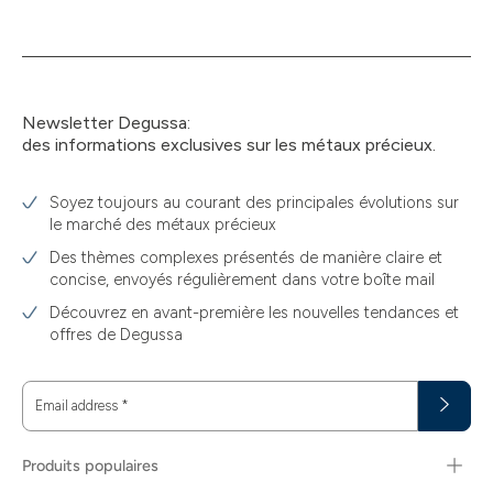
Newsletter Degussa:
des informations exclusives sur les métaux précieux.
Soyez toujours au courant des principales évolutions sur
le marché des métaux précieux
Des thèmes complexes présentés de manière claire et
concise, envoyés régulièrement dans votre boîte mail
Découvrez en avant-première les nouvelles tendances et
offres de Degussa
Email address
*
Produits populaires