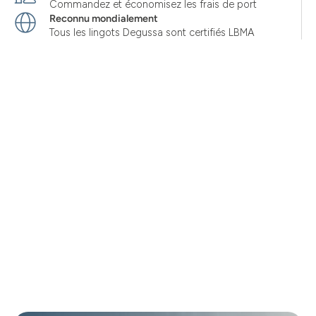
Commandez et économisez les frais de port
Reconnu mondialement
Tous les lingots Degussa sont certifiés LBMA