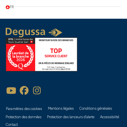
FR
Mentions légales
Conditions générales
Paramètres des cookies
Protection des données
Protection des lanceurs d’alerte
Accessibilité
Contact