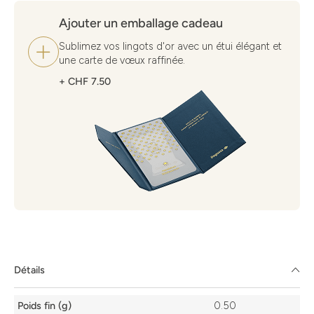
Ajouter un emballage cadeau
Sublimez vos lingots d'or avec un étui élégant et
une carte de vœux raffinée.
+ CHF 7.50
Détails
Détails
Poids fin (g)
0.50