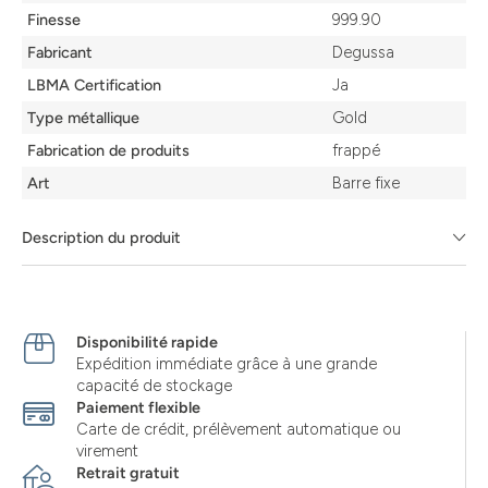
Finesse
999.90
Fabricant
Degussa
LBMA Certification
Ja
Type métallique
Gold
Fabrication de produits
frappé
Art
Barre fixe
Description du produit
Disponibilité rapide
Expédition immédiate grâce à une grande
capacité de stockage
Paiement flexible
Carte de crédit, prélèvement automatique ou
virement
Retrait gratuit