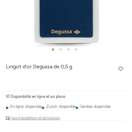
Lingot d'or Degussa de 0,5 g
Disponibilité en ligne et sur place
En ligne: disponible
Zurich: disponible
Genève: disponible
Frais d'expédition et de livraison