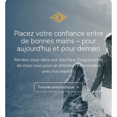
Placez votre confiance entre
de bonnes mains – pour
aujourd’hui et pour demain
Rendez-vous dans une boutique Degussa près
de chez vous pour un entretien personnalisé
avec nos experts.
Trouver une boutique