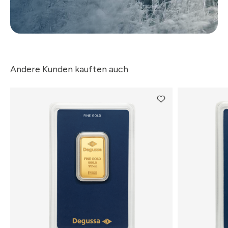
Andere Kunden kauften auch