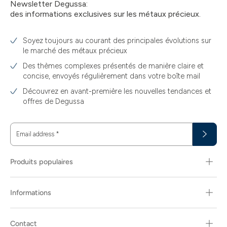
Newsletter Degussa:
des informations exclusives sur les métaux précieux.
Soyez toujours au courant des principales évolutions sur
le marché des métaux précieux
Des thèmes complexes présentés de manière claire et
concise, envoyés régulièrement dans votre boîte mail
Découvrez en avant-première les nouvelles tendances et
offres de Degussa
Email address
*
Produits populaires
Informations
Contact