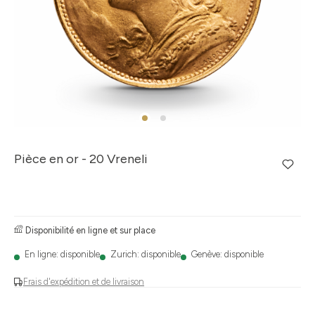
Pièce en or - 20 Vreneli
Disponibilité en ligne et sur place
En ligne: disponible
Zurich: disponible
Genève: disponible
Frais d'expédition et de livraison