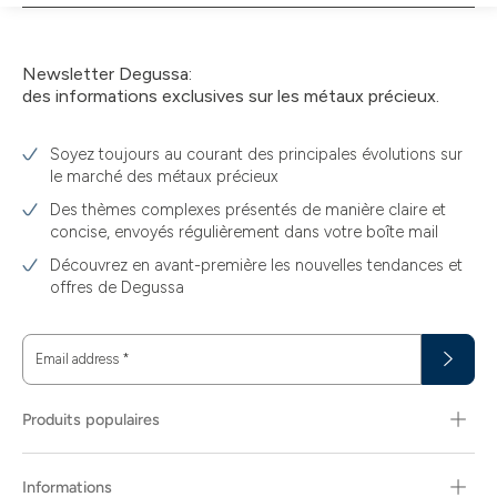
panier
Newsletter Degussa:
des informations exclusives sur les métaux précieux.
Soyez toujours au courant des principales évolutions sur
le marché des métaux précieux
Des thèmes complexes présentés de manière claire et
concise, envoyés régulièrement dans votre boîte mail
Découvrez en avant-première les nouvelles tendances et
offres de Degussa
Email address
*
Produits populaires
Informations