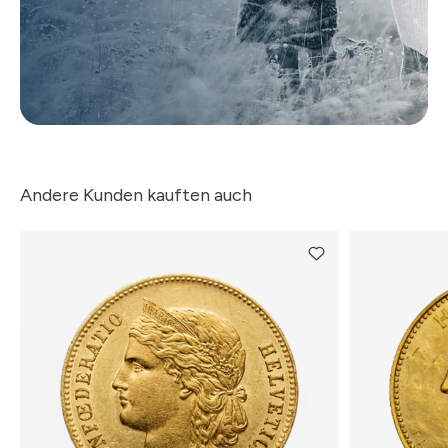
Andere Kunden kauften auch