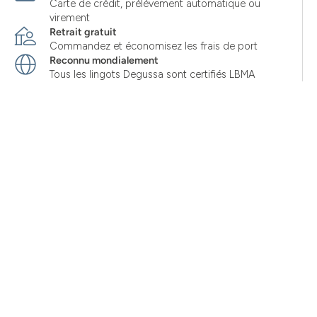
Carte de crédit, prélèvement automatique ou
virement
Retrait gratuit
Commandez et économisez les frais de port
Reconnu mondialement
Tous les lingots Degussa sont certifiés LBMA