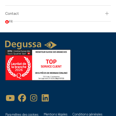
Contact
FR
Mentions légales
Conditions générales
Paramètres des cookies