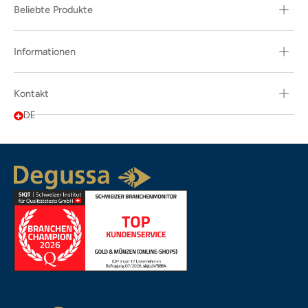
Beliebte Produkte
Informationen
Kontakt
DE