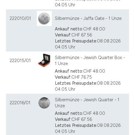
04:05 Uhr
222010/01
Silbermünze - Jaffa Gate - 1 Unze
Ankauf netto:
CHF 48.00
Verkauf:
CHF 67.56
Letztes Preisupdate:
08.08.2026
04:05 Uhr
Silbermünze - Jewish Quarter Box -
222015/01
1 Unze
Ankauf netto:
CHF 48.00
Verkauf:
CHF 76.75
Letztes Preisupdate:
08.08.2026
04:05 Uhr
Silbermünze - Jewish Quarter - 1
222016/01
Unze
Ankauf netto:
CHF 48.00
Verkauf:
CHF 67.56
Letztes Preisupdate:
08.08.2026
04:05 Uhr