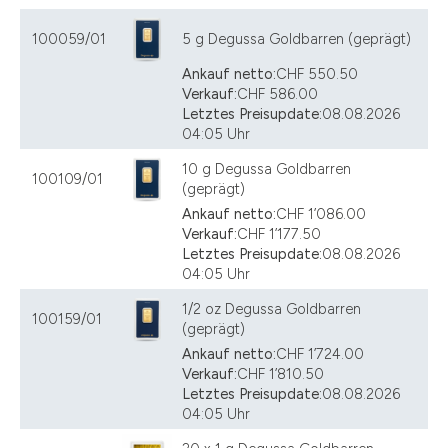
100059/01
5 g Degussa Goldbarren (geprägt)
Ankauf netto:
CHF 550.50
Verkauf:
CHF 586.00
Letztes Preisupdate:
08.08.2026
04:05 Uhr
10 g Degussa Goldbarren
100109/01
(geprägt)
Ankauf netto:
CHF 1’086.00
Verkauf:
CHF 1’177.50
Letztes Preisupdate:
08.08.2026
04:05 Uhr
1/2 oz Degussa Goldbarren
100159/01
(geprägt)
Ankauf netto:
CHF 1’724.00
Verkauf:
CHF 1’810.50
Letztes Preisupdate:
08.08.2026
04:05 Uhr