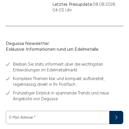
Letztes Preisupdate:
08.08.2026
04:05 Uhr
Degussa Newsletter:
Exklusive Informationen rund um Edelmetalle.
Bleiben Sie stets informiert über die wichtigsten
Entwicklungen im Edelmetallmarkt
Komplexe Themen klar und kompakt aufbereitet,
regelmässig direkt in Ihr Postfach
Frühzeitiger Einblick in spannende Trends und neue
Angebote von Degussa
E-Mail-Adresse
*