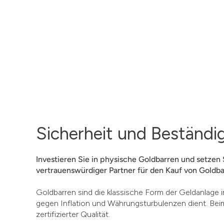
Sicherheit und Beständi
Investieren Sie in physische Goldbarren und setzen 
vertrauenswürdiger Partner für den Kauf von Goldba
Goldbarren sind die klassische Form der Geldanlage i
gegen Inflation und Währungsturbulenzen dient. Beim
zertifizierter Qualität.