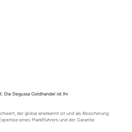
. Die Degussa Goldhandel ist Ihr
chwert, der global anerkannt ist und als Absicherung
Expertise eines Marktführers und der Garantie