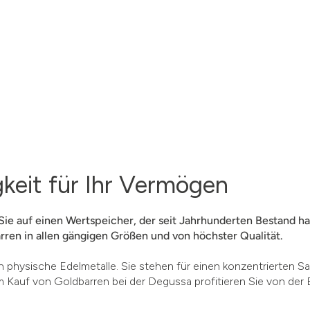
gkeit für Ihr Vermögen
Sie auf einen Wertspeicher, der seit Jahrhunderten Bestand hat
rren in allen gängigen Größen und von höchster Qualität.
n physische Edelmetalle. Sie stehen für einen konzentrierten Sa
 Kauf von Goldbarren bei der Degussa profitieren Sie von der 