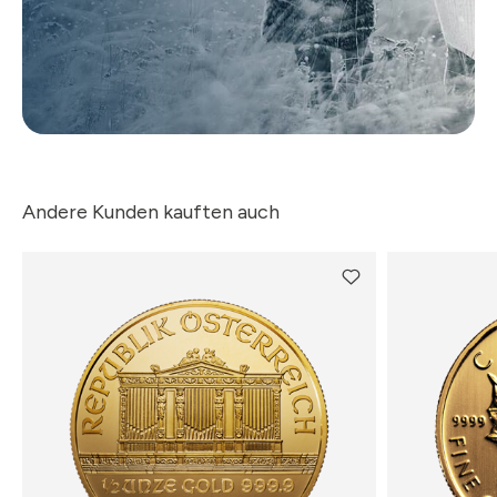
Andere Kunden kauften auch