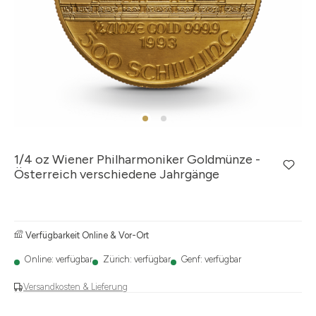
1/4 oz Wiener Philharmoniker Goldmünze -
Österreich verschiedene Jahrgänge
Verfügbarkeit Online & Vor-Ort
Online: verfügbar
Zürich: verfügbar
Genf: verfügbar
Versandkosten & Lieferung