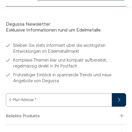
den
Warenkorb
Degussa Newsletter:
Exklusive Informationen rund um Edelmetalle.
Bleiben Sie stets informiert über die wichtigsten
Entwicklungen im Edelmetallmarkt
Komplexe Themen klar und kompakt aufbereitet,
regelmässig direkt in Ihr Postfach
Frühzeitiger Einblick in spannende Trends und neue
Angebote von Degussa
E-Mail-Adresse
*
Beliebte Produkte