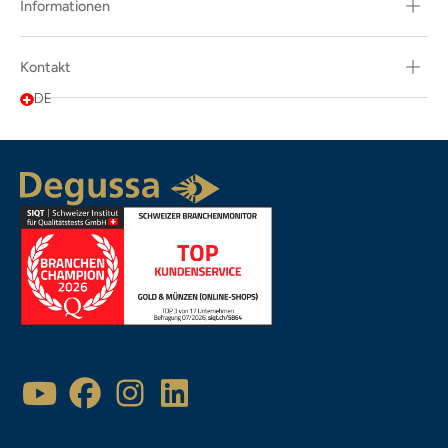
Informationen
Kontakt
DE