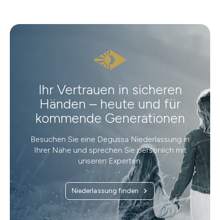
Ihr Vertrauen in sicheren
Händen – heute und für
kommende Generationen
Besuchen Sie eine Degussa Niederlassung in
Ihrer Nähe und sprechen Sie persönlich mit
unseren Experten.
Niederlassung finden