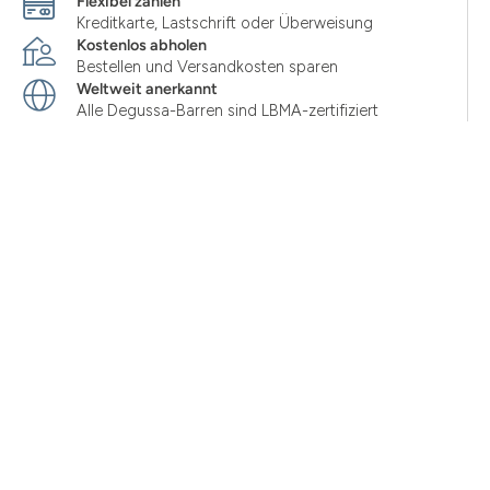
Flexibel zahlen
Kreditkarte, Lastschrift oder Überweisung
Kostenlos abholen
Bestellen und Versandkosten sparen
Weltweit anerkannt
Alle Degussa-Barren sind LBMA-zertifiziert