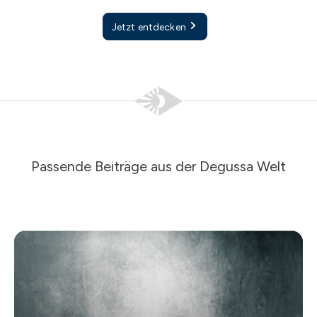
Jetzt entdecken
Passende Beiträge aus der Degussa Welt