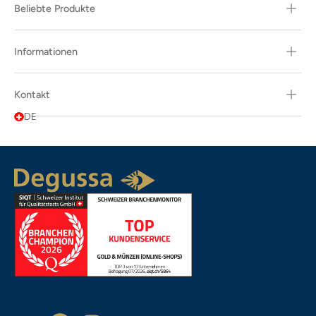
Beliebte Produkte
Informationen
Kontakt
DE