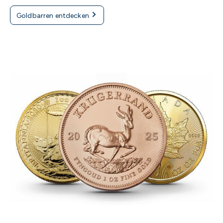
Goldbarren entdecken