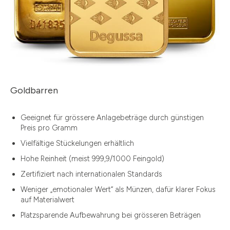
Goldbarren
Geeignet für grössere Anlagebeträge durch günstigen
Preis pro Gramm
Vielfältige Stückelungen erhältlich
Hohe Reinheit (meist 999,9/1000 Feingold)
Zertifiziert nach internationalen Standards
Weniger „emotionaler Wert“ als Münzen, dafür klarer Fokus
auf Materialwert
Platzsparende Aufbewahrung bei grösseren Beträgen