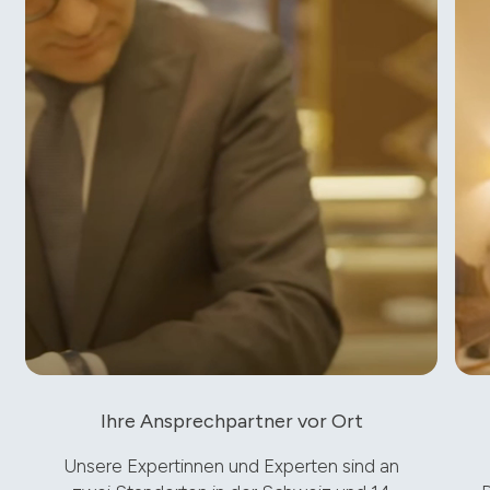
Ihre Ansprechpartner vor Ort
Unsere Expertinnen und Experten sind an