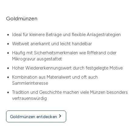
Goldmünzen
Ideal für kleinere Beträge und flexible Anlagestrategien
Weltweit anerkannt und leicht handelbar
Häufig mit Sicherheitsmerkmalen wie Riffelrand oder
Mikrogravur ausgestattet
Hoher Wiedererkennungswert durch festgelegte Motive
Kombination aus Materialwert und oft auch
Sammlerinteresse
Tradition und Geschichte machen viele Münzen besonders
vertrauenswürdig
Goldmünzen entdecken