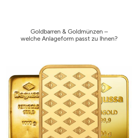
Goldbarren & Goldmünzen –
welche Anlageform passt zu Ihnen?