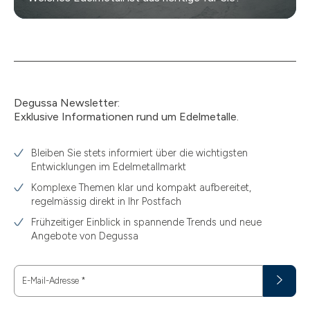
Degussa Newsletter:
Exklusive Informationen rund um Edelmetalle.
Bleiben Sie stets informiert über die wichtigsten
Entwicklungen im Edelmetallmarkt
Komplexe Themen klar und kompakt aufbereitet,
regelmässig direkt in Ihr Postfach
Frühzeitiger Einblick in spannende Trends und neue
Angebote von Degussa
E-Mail-Adresse
*