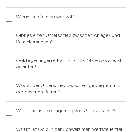
Warum ist Gold so wertvoll?
Gibt es einen Unterschied zwischen Anlage- und
Sammlermünzen?
Goldlegierungen erklärt: 24k, 18k, 14k – was steckt
dahinter?
Was ist der Unterschied zwischen geprägten und
gegossenen Barren?
Wie sicher ist die Lagerung von Gold zuhause?
Warum ist Gold in der Schweiz mehrwertsteuerfrei?