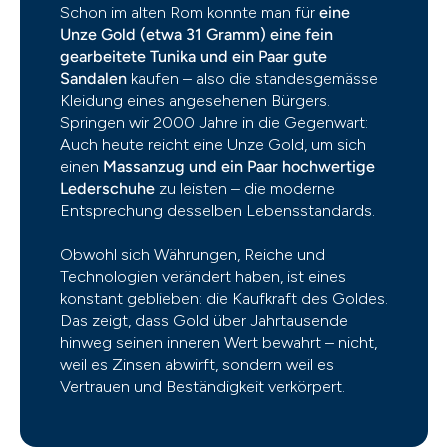
Schon im alten Rom konnte man für
eine
Unze Gold (etwa 31 Gramm) eine fein
gearbeitete Tunika und ein Paar gute
Sandalen
kaufen – also die standesgemässe
Kleidung eines angesehenen Bürgers.
Springen wir 2000 Jahre in die Gegenwart:
Auch heute reicht eine Unze Gold, um sich
einen
Massanzug und ein Paar hochwertige
Lederschuhe
zu leisten – die moderne
Entsprechung desselben Lebensstandards.
Obwohl sich Währungen, Reiche und
Technologien verändert haben, ist eines
konstant geblieben: die Kaufkraft des Goldes.
Das zeigt, dass Gold über Jahrtausende
hinweg seinen inneren Wert bewahrt – nicht,
weil es Zinsen abwirft, sondern weil es
Vertrauen und Beständigkeit verkörpert.