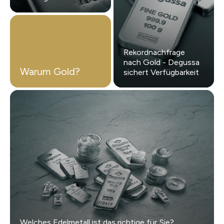
Rekordnachfrage
nach Gold - Degussa
Warum Gold?
sichert Verfügbarkeit
Welches Edelmetall ist das richtige für Sie?