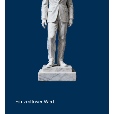
Ein zeitloser Wert