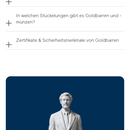
In welchen Stückelungen gibt es Goldbarren und -
münzen?
Zertifikate & Sicherheitsmerkmale von Goldbarren