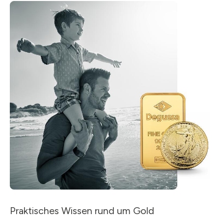
Praktisches Wissen rund um Gold