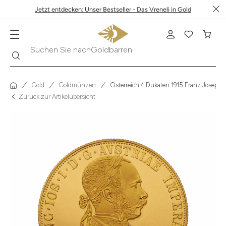
Jetzt entdecken: Unser Bestseller - Das Vreneli in Gold
Suche
Suchen Sie nach
Krügerrand
Gold
Goldmünzen
Österreich 4 Dukaten 1915 Franz Joseph
Zurück zur Artikelübersicht