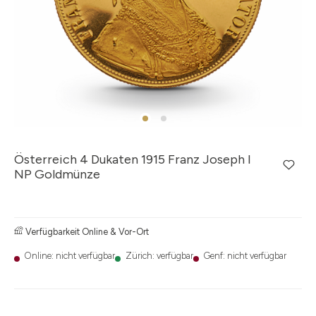
Österreich 4 Dukaten 1915 Franz Joseph I
NP Goldmünze
Verfügbarkeit Online & Vor-Ort
Online: nicht verfügbar
Zürich: verfügbar
Genf: nicht verfügbar