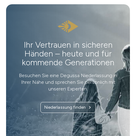
Ihr Vertrauen in sicheren
Händen – heute und für
kommende Generationen
Besuchen Sie eine Degussa Niederlassung in
Ihrer Nähe und sprechen Sie persönlich mit
unseren Experten.
Niederlassung finden