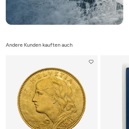
Andere Kunden kauften auch