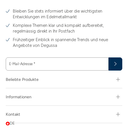
Bleiben Sie stets informiert über die wichtigsten
Entwicklungen im Edelmetallmarkt
Komplexe Themen klar und kompakt aufbereitet,
regelmässig direkt in Ihr Postfach
Frühzeitiger Einblick in spannende Trends und neue
Angebote von Degussa
E-Mail-Adresse
*
Beliebte Produkte
Informationen
Kontakt
DE