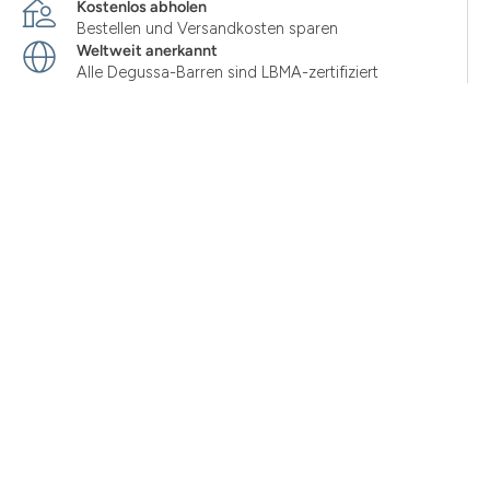
Kostenlos abholen
Bestellen und Versandkosten sparen
Weltweit anerkannt
Alle Degussa-Barren sind LBMA-zertifiziert