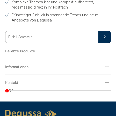
Komplexe Themen klar und kompakt aufbereitet,
regelmässig direkt in Ihr Postfach
Frühzeitiger Einblick in spannende Trends und neue
Angebote von Degussa
E-Mail-Adresse
*
Beliebte Produkte
Informationen
Kontakt
DE