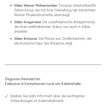
Silber Wiener Philharmoniker
: Europas meistverkaufte
Silbermünze, die mit ihrer Gestaltung der berühmten
Wiener Musikinstrumente überzeugt.
Silber Krügerrand
: Die südafrikanische Anlagemünze,
die ihren weltbekannten Status nun auch in Silber
anbietet.
Silber Britannia
: Die Münze aus Großbritannien, die
die ikonische Figur das Britannia zeigt.
Degussa Newsletter:
Exklusive Informationen rund um Edelmetalle.
Bleiben Sie stets informiert über die wichtigsten
Entwicklungen im Edelmetallmarkt