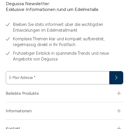
Degussa Newsletter:
Exklusive Informationen rund um Edelmetalle.
Bleiben Sie stets informiert über die wichtigsten
Entwicklungen im Edelmetallmarkt
Komplexe Themen klar und kompakt aufbereitet,
regelmässig direkt in Ihr Postfach
Frühzeitiger Einblick in spannende Trends und neue
Angebote von Degussa
E-Mail-Adresse
*
Beliebte Produkte
Informationen
Kontakt