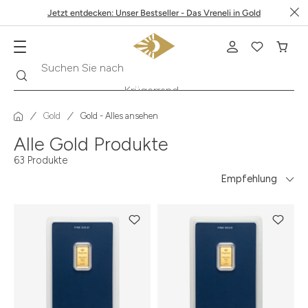
Jetzt entdecken: Unser Bestseller - Das Vreneli in Gold
Suche
Suchen Sie nach
Krügerrand
Gold
Gold - Alles ansehen
Alle Gold Produkte
63 Produkte
Empfehlung