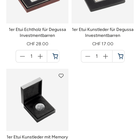
1er Etui Echtholz für Degussa
1er Etui Kunstleder für Degussa
Investmentbarren
Investmentbarren
CHF 28.00
CHF 17.00
Menge
Menge
für
für
Warenkorb
Warenkorb
1er Etui Kunstleder mit Memory