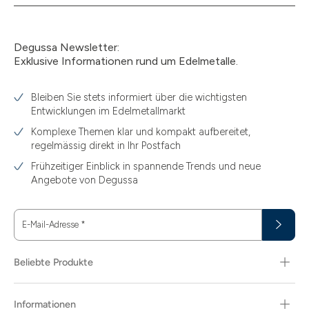
Degussa Newsletter:
Exklusive Informationen rund um Edelmetalle.
Bleiben Sie stets informiert über die wichtigsten
Entwicklungen im Edelmetallmarkt
Komplexe Themen klar und kompakt aufbereitet,
regelmässig direkt in Ihr Postfach
Frühzeitiger Einblick in spannende Trends und neue
Angebote von Degussa
E-Mail-Adresse
*
Beliebte Produkte
Informationen