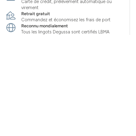
Carte de crédit, prélèvement automatique ou
virement
Retrait gratuit
Commandez et économisez les frais de port
Reconnu mondialement
Tous les lingots Degussa sont certifiés LBMA