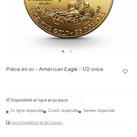
Pièce en or - American Eagle - 1/2 once
Disponibilité en ligne et sur place
En ligne: disponible
Zurich: disponible
Genève: disponible
Frais d'expédition et de livraison