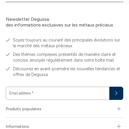
panier
Newsletter Degussa:
des informations exclusives sur les métaux précieux.
Soyez toujours au courant des principales évolutions sur
le marché des métaux précieux
Des thèmes complexes présentés de manière claire et
concise, envoyés régulièrement dans votre boîte mail
Découvrez en avant-première les nouvelles tendances et
offres de Degussa
Email address
*
Produits populaires
Informations