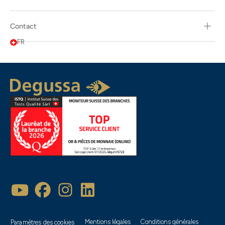
Contact
FR
Mentions légales
Conditions générales
Paramètres des cookies