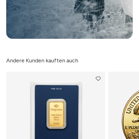
Andere Kunden kauften auch