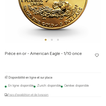
Pièce en or - American Eagle - 1/10 once
Disponibilité en ligne et sur place
En ligne: disponible
Zurich: disponible
Genève: disponible
Frais d'expédition et de livraison