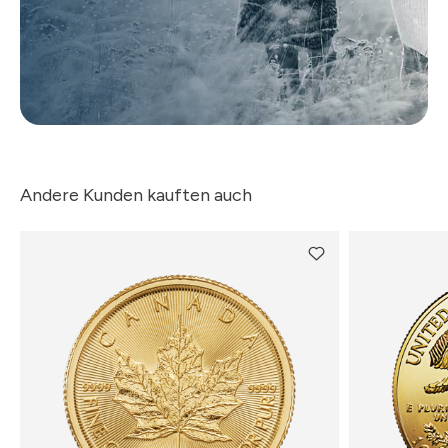
Andere Kunden kauften auch