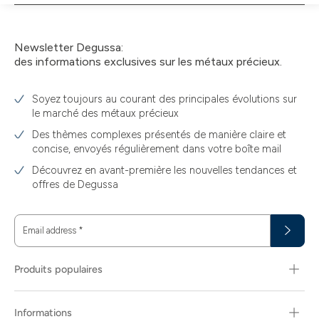
panier
Newsletter Degussa:
des informations exclusives sur les métaux précieux.
Soyez toujours au courant des principales évolutions sur
le marché des métaux précieux
Des thèmes complexes présentés de manière claire et
concise, envoyés régulièrement dans votre boîte mail
Découvrez en avant-première les nouvelles tendances et
offres de Degussa
Email address
*
Produits populaires
Informations