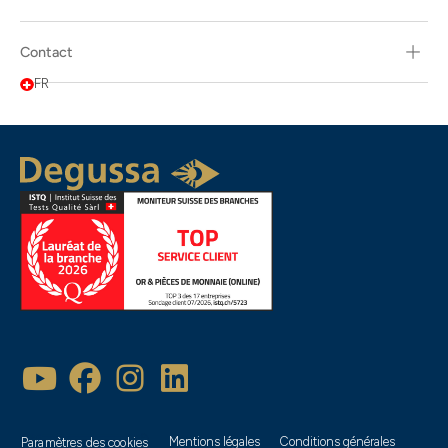
Contact
FR
Mentions légales
Conditions générales
Paramètres des cookies