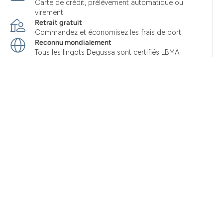
Carte de crédit, prélèvement automatique ou
virement
Retrait gratuit
Commandez et économisez les frais de port
Reconnu mondialement
Tous les lingots Degussa sont certifiés LBMA