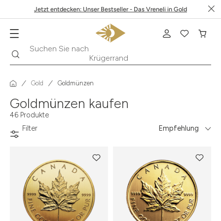
Jetzt entdecken: Unser Bestseller - Das Vreneli in Gold
Suche
Suchen Sie nach
Krügerrand
Gold
Goldmünzen
Goldmünzen kaufen
46 Produkte
Filter
Empfehlung