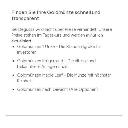
Finden Sie Ihre Goldmünze schnell und
transparent
Bei Degussa wird nicht über Preise verhandelt. Unsere
Preise stehen im Tageskurs und werden
minütlich
aktualisiert
.
Goldmünzen 1 Unze – Die Standardgröße für
Investoren.
Goldmünzen Krügerrand – Die älteste und
bekannteste Anlagemünze.
Goldmünzen Maple Leaf – Die Münze mit höchster
Reinheit.
Goldmünzen nach Gewicht (Alle Optionen)