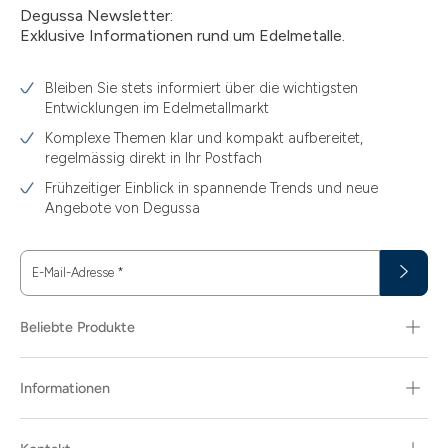
Degussa Newsletter:
Exklusive Informationen rund um Edelmetalle.
Bleiben Sie stets informiert über die wichtigsten
Entwicklungen im Edelmetallmarkt
Komplexe Themen klar und kompakt aufbereitet,
regelmässig direkt in Ihr Postfach
Frühzeitiger Einblick in spannende Trends und neue
Angebote von Degussa
E-Mail-Adresse
*
Beliebte Produkte
13.77
15
Informationen
15.55