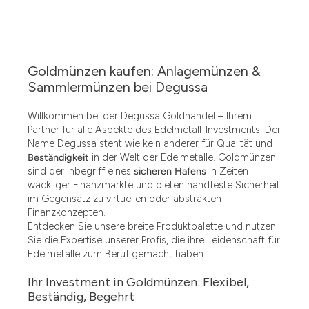
Goldmünzen kaufen: Anlagemünzen &
Sammlermünzen bei Degussa
Willkommen bei der Degussa Goldhandel – Ihrem
Partner für alle Aspekte des Edelmetall-Investments. Der
Name Degussa steht wie kein anderer für Qualität und
Beständigkeit
in der Welt der Edelmetalle. Goldmünzen
sind der Inbegriff eines
sicheren Hafens
in Zeiten
wackliger Finanzmärkte und bieten handfeste Sicherheit
im Gegensatz zu virtuellen oder abstrakten
Finanzkonzepten.
Entdecken Sie unsere breite Produktpalette und nutzen
Sie die Expertise unserer Profis, die ihre Leidenschaft für
Edelmetalle zum Beruf gemacht haben.
Ihr Investment in Goldmünzen: Flexibel,
Beständig, Begehrt