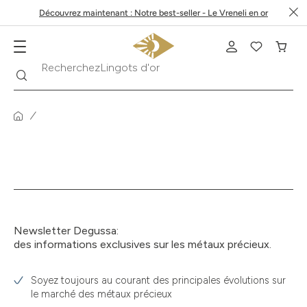
Découvrez maintenant : Notre best-seller - Le Vreneli en or
Recherche
Recherchez
Lingots d'or
Newsletter Degussa:
des informations exclusives sur les métaux précieux.
Soyez toujours au courant des principales évolutions sur
le marché des métaux précieux