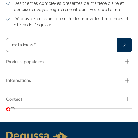
Des thèmes complexes présentés de manière claire et
concise, envoyés régulièrement dans votre boîte mail
Découvrez en avant-première les nouvelles tendances et
offres de Degussa
Email address
*
Produits populaires
Informations
Contact
FR