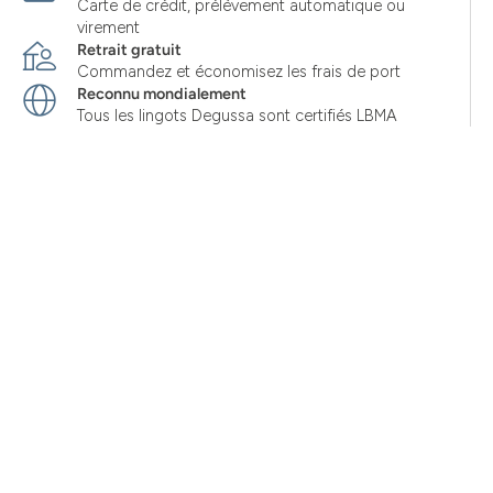
Carte de crédit, prélèvement automatique ou
virement
Retrait gratuit
Commandez et économisez les frais de port
Reconnu mondialement
Tous les lingots Degussa sont certifiés LBMA