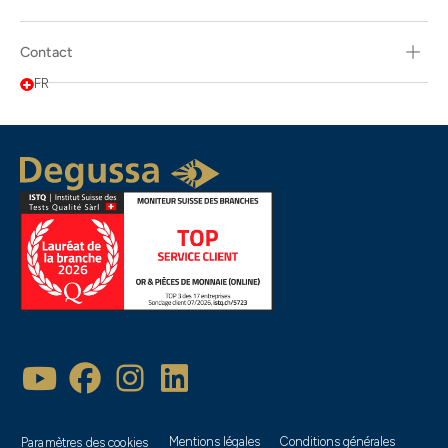
Contact
FR
Mentions légales
Conditions générales
Paramètres des cookies