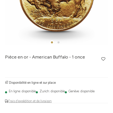
Pièce en or - American Buffalo - 1 once
Disponibilité en ligne et sur place
En ligne: disponible
Zurich: disponible
Genève: disponible
Frais d'expédition et de livraison