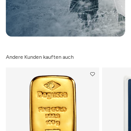
Andere Kunden kauften auch