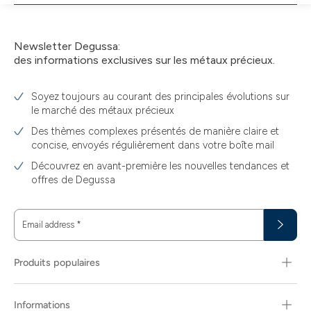
panier
Newsletter Degussa:
des informations exclusives sur les métaux précieux.
Soyez toujours au courant des principales évolutions sur
le marché des métaux précieux
Des thèmes complexes présentés de manière claire et
concise, envoyés régulièrement dans votre boîte mail
Découvrez en avant-première les nouvelles tendances et
offres de Degussa
Email address
*
Produits populaires
Informations