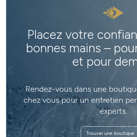
Placez votre confia
bonnes mains – pour
et pour dem
Rendez-vous dans une boutiqu
chez vous pour un entretien per
experts.
Trouver une boutique