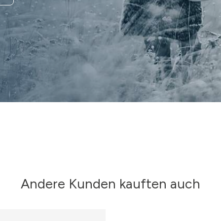
Andere Kunden kauften auch