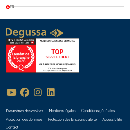
FR
Mentions légales
Conditions générales
Paramètres des cookies
Protection des données
Protection des lanceurs d’alerte
Accessibilité
Contact