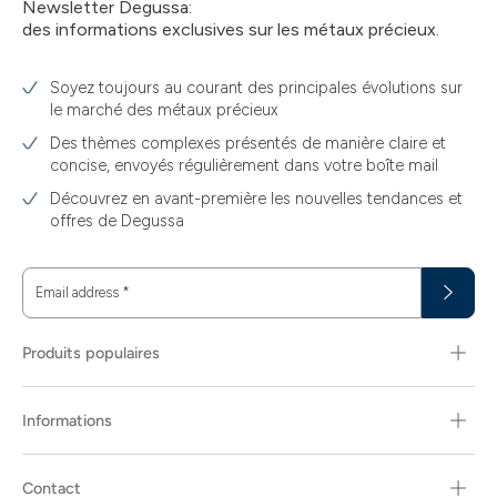
Newsletter Degussa:
des informations exclusives sur les métaux précieux.
Soyez toujours au courant des principales évolutions sur
le marché des métaux précieux
Des thèmes complexes présentés de manière claire et
concise, envoyés régulièrement dans votre boîte mail
Découvrez en avant-première les nouvelles tendances et
offres de Degussa
Email address
*
Produits populaires
Informations
Contact