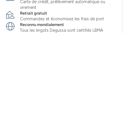
Carte de crédit, prélèvement automatique ou
virement
Retrait gratuit
Commandez et économisez les frais de port
Reconnu mondialement
Tous les lingots Degussa sont certifiés LBMA