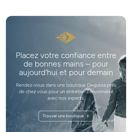
Placez votre confiance entre
de bonnes mains – pour
aujourd’hui et pour demain
Rendez-vous dans une boutique Degussa près
de chez vous pour un entretien personnalisé
avec nos experts.
Trouver une boutique