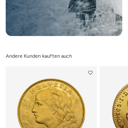
Andere Kunden kauften auch