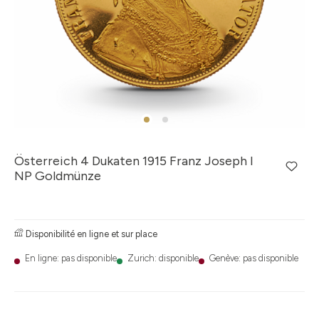
Österreich 4 Dukaten 1915 Franz Joseph I
NP Goldmünze
Disponibilité en ligne et sur place
En ligne: pas disponible
Zurich: disponible
Genève: pas disponible