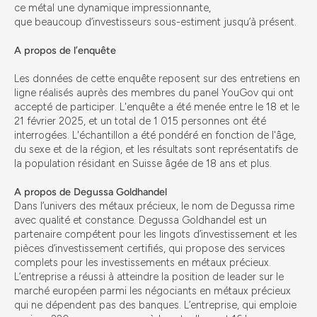
ce métal une dynamique impressionnante,
que beaucoup d’investisseurs sous-estiment jusqu’à présent.
A propos de l’enquête
Les données de cette enquête reposent sur des entretiens en
ligne réalisés auprès des membres du panel YouGov qui ont
accepté de participer. L'enquête a été menée entre le 18 et le
21 février 2025, et un total de 1 015 personnes ont été
interrogées. L'échantillon a été pondéré en fonction de l'âge,
du sexe et de la région, et les résultats sont représentatifs de
la population résidant en Suisse âgée de 18 ans et plus.
A propos de Degussa Goldhandel
Dans l’univers des métaux précieux, le nom de Degussa rime
avec qualité et constance. Degussa Goldhandel est un
partenaire compétent pour les lingots d’investissement et les
pièces d’investissement certifiés, qui propose des services
complets pour les investissements en métaux précieux.
L’entreprise a réussi à atteindre la position de leader sur le
marché européen parmi les négociants en métaux précieux
qui ne dépendent pas des banques. L’entreprise, qui emploie