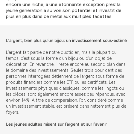
encore une niche, à une étonnante exception près: la
jeune génération a su voir son potentiel et investit de
plus en plus dans ce métal aux multiples facettes.
L’argent, bien plus qu’un bijou: un investissement sous-estimé
L’argent fait partie de notre quotidien, mais la plupart du
temps, c’est sous la forme d’un bijou ou d’un objet de
décoration. En revanche, il reste encore au second plan dans
le domaine des investissements. Seules trois pour cent des
personnes interrogées détiennent de l’argent sous forme de
produits financiers comme les ETF ou les certificats. Les
investissements physiques classiques, comme les lingots ou
les pièces, sont également encore assez peu répandus, avec
environ 14%. A titre de comparaison, l’or, considéré comme
un investissement stable, est présent dans nettement plus de
foyers.
Les jeunes adultes misent sur l’argent et sur l’avenir