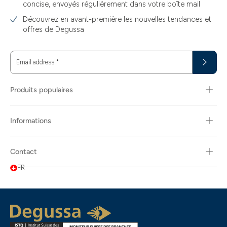
concise, envoyés régulièrement dans votre boîte mail
Découvrez en avant-première les nouvelles tendances et
offres de Degussa
Email address
*
Produits populaires
Informations
Contact
FR