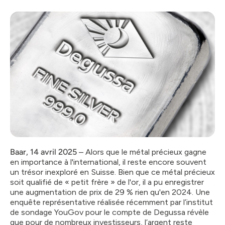
Baar, 14 avril 2025
– Alors que le métal précieux gagne
en importance à l'international, il reste encore souvent
un trésor inexploré en Suisse. Bien que ce métal précieux
soit qualifié de « petit frère » de l'or, il a pu enregistrer
une augmentation de prix de 29 % rien qu'en 2024. Une
enquête représentative réalisée récemment par l’institut
de sondage YouGov pour le compte de Degussa révèle
que pour de nombreux investisseurs, l’argent reste