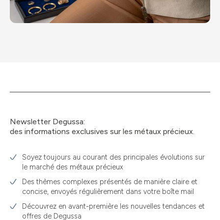
Newsletter Degussa:
des informations exclusives sur les métaux précieux.
Soyez toujours au courant des principales évolutions sur
le marché des métaux précieux
Des thèmes complexes présentés de manière claire et
concise, envoyés régulièrement dans votre boîte mail
Découvrez en avant-première les nouvelles tendances et
offres de Degussa