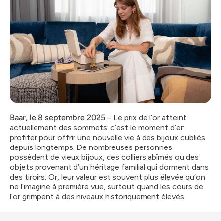
Baar, le 8 septembre 2025
– Le prix de l’or atteint
actuellement des sommets: c’est le moment d’en
profiter pour offrir une nouvelle vie à des bijoux oubliés
depuis longtemps. De nombreuses personnes
possèdent de vieux bijoux, des colliers abîmés ou des
objets provenant d’un héritage familial qui dorment dans
des tiroirs. Or, leur valeur est souvent plus élevée qu’on
ne l’imagine à première vue, surtout quand les cours de
l’or grimpent à des niveaux historiquement élevés.