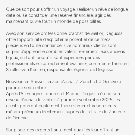
Que ce soit pour s’offrir un voyage, réaliser un rêve de longue
date ou se constituer une réserve financière, agir dès
maintenant ouvre tout un monde de possibilités.
Avec son service professionnel d’achat de vieil or, Degussa
offre l’opportunité d’exploiter le potentiel de ce métal
précieux en toute confiance. «De nombreux clients sont
surpris d’apprendre combien valent réellement leurs anciens
bijoux, surtout lorsqu’ils sont expertisés par des
professionnels et correctement évalués», commente Thorsten
Straller-von Kersten, responsable régional de Degussa.
Nouveau en Suisse: service d’achat à Zurich et à Genève à
partir de septembre
Après l’Allemagne, Londres et Madrid, Degussa étend son
réseau d’achat de vieil or: à partir de septembre 2025, les
clients pourront également faire estimer et vendre leurs
métaux précieux directement auprès de la filiale de Zurich et
de Genève.
Sur place, des experts hautement qualifiés leur offrent un