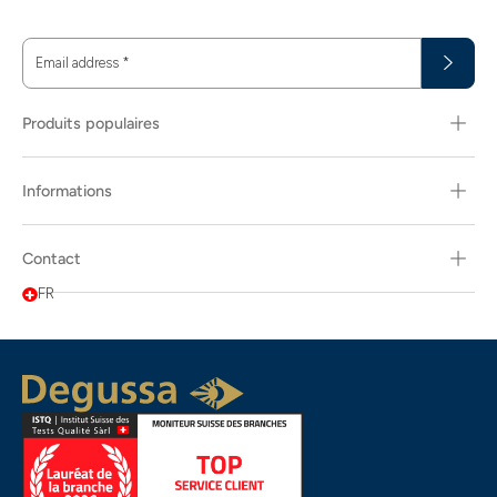
Email address
*
Produits populaires
Informations
Contact
FR