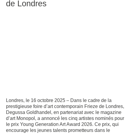
de Londres
Londres, le 16 octobre 2025
– Dans le cadre de la
prestigieuse foire d’art contemporain Frieze de Londres,
Degussa Goldhandel, en partenariat avec le magazine
d’art Monopol, a annoncé les cinq artistes nominés pour
le prix
Young Generation Art Award 2026
. Ce prix, qui
encourage les jeunes talents prometteurs dans le