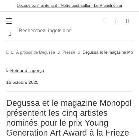
Découvrez maintenant : Notre best-seller - Le Vreneli en or
Recherchez
Lingots d'or
Recherche
À propos de Degussa
Presse
Degussa et le magazine Monopol
Retour à l'aperçu
16 octobre 2025
Degussa et le magazine Monopol
présentent les cinq artistes
nominés pour le prix Young
Generation Art Award à la Frieze