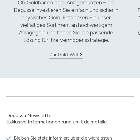
Ob Goldbarren oder Anlagemünzen – bei
Degussa investieren Sie einfach und sicher in
D
physisches Gold. Entdecken Sie unser
vielfältiges Sortiment an hochwertigem
Anlagegold und finden Sie die passende
Lösung für Ihre Vermögensstrategie.
Zur Gold-Welt
Degussa Newsletter:
Exklusive Informationen rund um Edelmetalle.
Bleiben Sie stets informiert über die wichtigsten