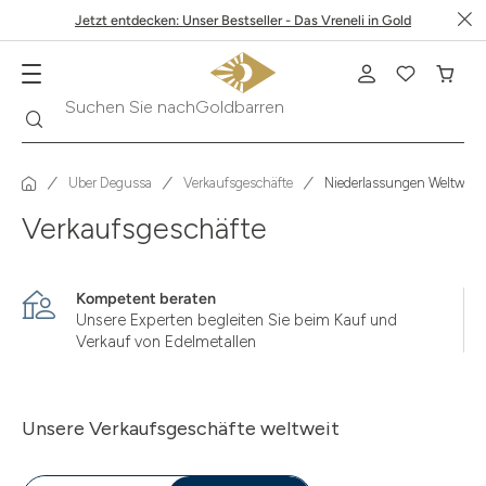
Jetzt entdecken: Unser Bestseller - Das Vreneli in Gold
Goldbarren
Suche
Suchen Sie nach
Über Degussa
Verkaufsgeschäfte
Niederlassungen Weltweit
Verkaufsgeschäfte
Kompetent beraten
Unsere Experten begleiten Sie beim Kauf und
Verkauf von Edelmetallen
Unsere Verkaufsgeschäfte weltweit