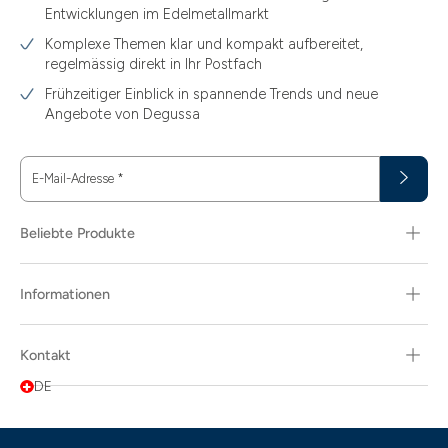
Entwicklungen im Edelmetallmarkt
Komplexe Themen klar und kompakt aufbereitet,
regelmässig direkt in Ihr Postfach
Frühzeitiger Einblick in spannende Trends und neue
Angebote von Degussa
E-Mail-Adresse
*
Beliebte Produkte
Informationen
Kontakt
DE