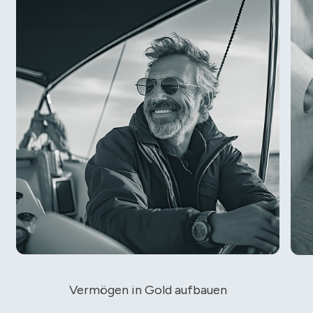
Vermögen in Gold aufbauen