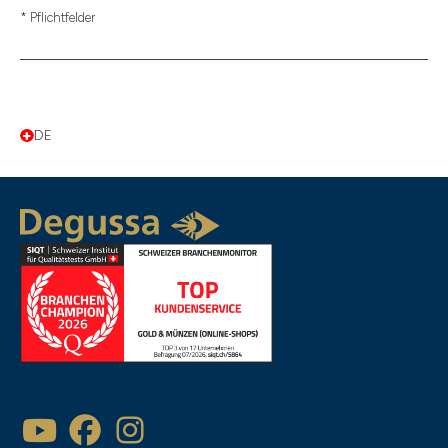
* Pflichtfelder
DE