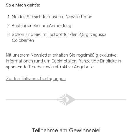
So einfach geht’s:
Melden Sie sich für unseren Newsletter an
Bestätigen Sie Ihre Anmeldung
Schon sind Sie im Lostopf für den 2,5 g Degussa
Goldbarren
Mit unserem Newsletter erhalten Sie regelmäßig exklusive
Informationen rund um Edelmetallen, frühzeitige Einblicke in
spannende Trends sowie attraktive Angebote.
Zu den Teilnahmebedingungen
Teilnahme am Gewinnspiel