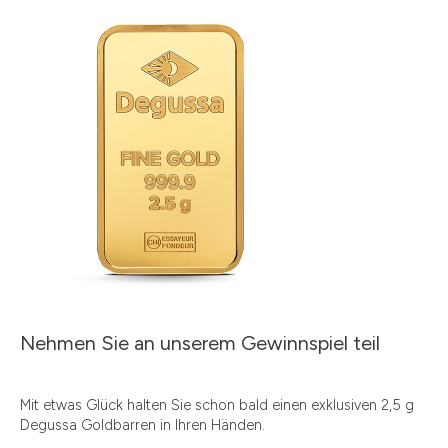
Nehmen Sie an unserem Gewinnspiel teil
Mit etwas Glück halten Sie schon bald einen exklusiven 2,5 g
Degussa Goldbarren in Ihren Händen.