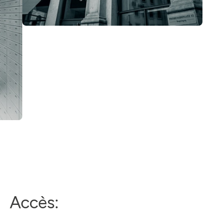
Accès: