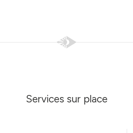
Services sur place