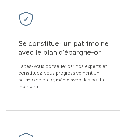
Se constituer un patrimoine
avec le plan d’épargne-or
Faites-vous conseiller par nos experts et
constituez-vous progressivement un
patrimoine en or, même avec des petits
montants.