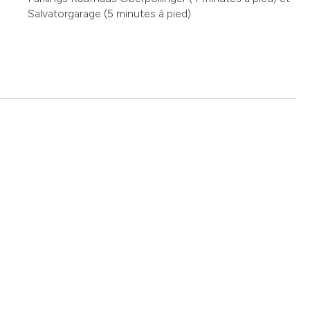
Salvatorgarage (5 minutes à pied)