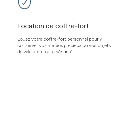
Location de coffre-fort
Louez votre coffre-fort personnel pour y
conserver vos métaux précieux ou vos objets
de valeur en toute sécurité.