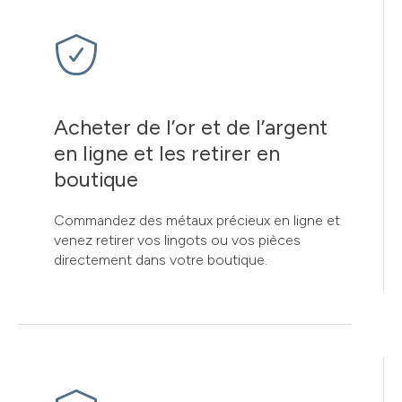
Acheter de l’or et de l’argent
en ligne et les retirer en
boutique
Commandez des métaux précieux en ligne et
venez retirer vos lingots ou vos pièces
directement dans votre boutique.