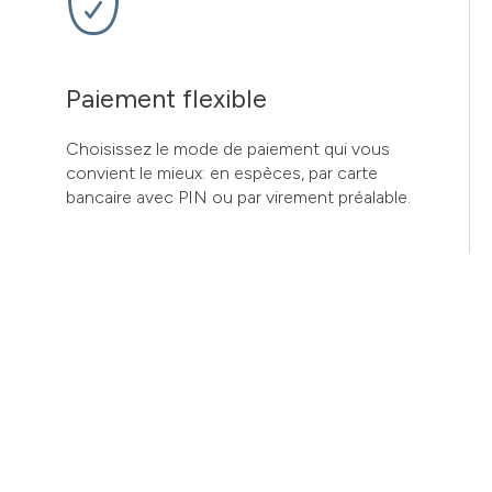
Paiement flexible
Choisissez le mode de paiement qui vous
convient le mieux: en espèces, par carte
bancaire avec PIN ou par virement préalable.