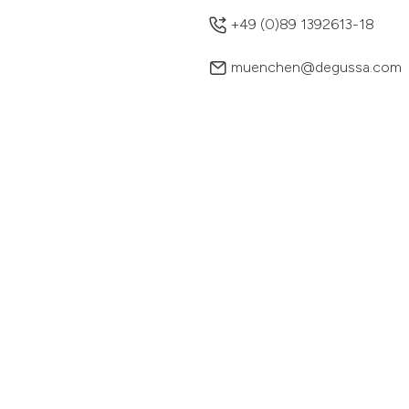
+49 (0)89 1392613-18
muenchen@degussa.com