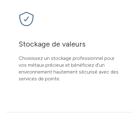
Stockage de valeurs
Choisissez un stockage professionnel pour
vos métaux précieux et bénéficiez d’un
environnement hautement sécurisé avec des
services de pointe.