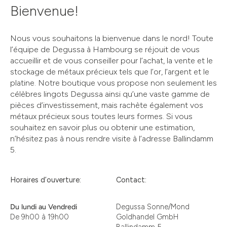
Bienvenue!
Nous vous souhaitons la bienvenue dans le nord! Toute
l’équipe de Degussa à Hambourg se réjouit de vous
accueillir et de vous conseiller pour l’achat, la vente et le
stockage de métaux précieux tels que l’or, l’argent et le
platine. Notre boutique vous propose non seulement les
célèbres lingots Degussa ainsi qu’une vaste gamme de
pièces d’investissement, mais rachète également vos
métaux précieux sous toutes leurs formes. Si vous
souhaitez en savoir plus ou obtenir une estimation,
n’hésitez pas à nous rendre visite à l’adresse Ballindamm
5.
Horaires d’ouverture:
Contact:
Du lundi au Vendredi
Degussa Sonne/Mond
De 9h00 à 19h00
Goldhandel GmbH