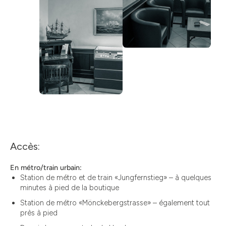
Accès:
En métro/train urbain:
Station de métro et de train «Jungfernstieg» – à quelques
minutes à pied de la boutique
Station de métro «Mönckebergstrasse» – également tout
près à pied