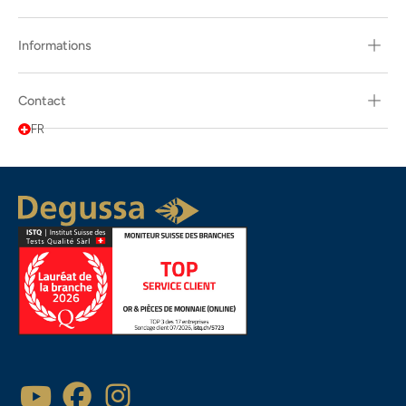
Informations
Contact
FR