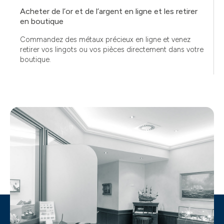
Acheter de l’or et de l’argent en ligne et les retirer
en boutique
Commandez des métaux précieux en ligne et venez
retirer vos lingots ou vos pièces directement dans votre
boutique.