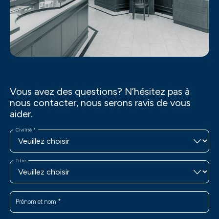
Vous avez des questions? N’hésitez pas à
nous contacter, nous serons ravis de vous
aider.
Civilité
*
Titre
Prénom et nom
*