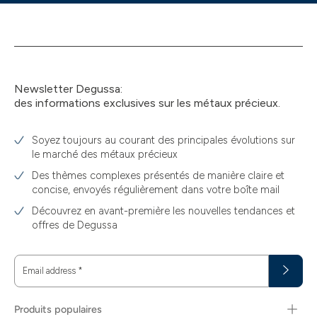
Newsletter Degussa:
des informations exclusives sur les métaux précieux.
Soyez toujours au courant des principales évolutions sur
le marché des métaux précieux
Des thèmes complexes présentés de manière claire et
concise, envoyés régulièrement dans votre boîte mail
Découvrez en avant-première les nouvelles tendances et
offres de Degussa
Email address
*
Produits populaires