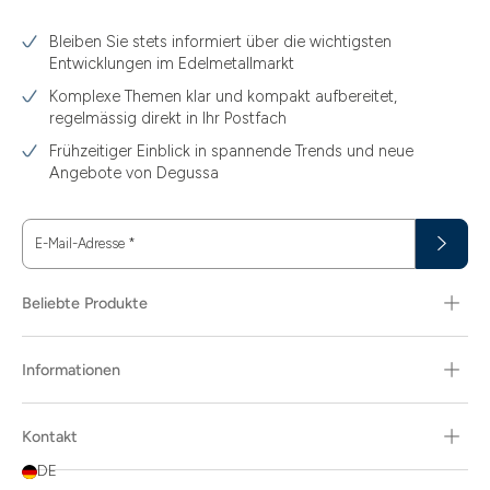
Bleiben Sie stets informiert über die wichtigsten
Entwicklungen im Edelmetallmarkt
Komplexe Themen klar und kompakt aufbereitet,
regelmässig direkt in Ihr Postfach
Frühzeitiger Einblick in spannende Trends und neue
Angebote von Degussa
E-Mail-Adresse
*
Beliebte Produkte
Informationen
Kontakt
DE