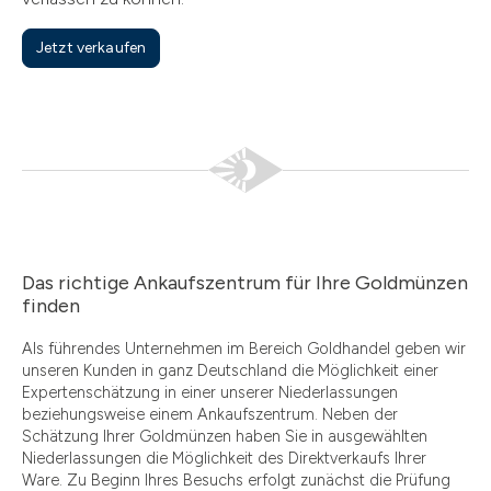
Jetzt verkaufen
Das richtige Ankaufszentrum für Ihre Goldmünzen
finden
Als führendes Unternehmen im Bereich Goldhandel geben wir
unseren Kunden in ganz Deutschland die Möglichkeit einer
Expertenschätzung in einer unserer Niederlassungen
beziehungsweise einem Ankaufszentrum. Neben der
Schätzung Ihrer Goldmünzen haben Sie in ausgewählten
Niederlassungen die Möglichkeit des Direktverkaufs Ihrer
Ware. Zu Beginn Ihres Besuchs erfolgt zunächst die Prüfung