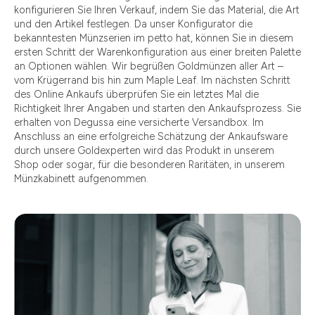
konfigurieren Sie Ihren Verkauf, indem Sie das Material, die Art
und den Artikel festlegen. Da unser Konfigurator die
bekanntesten Münzserien im petto hat, können Sie in diesem
ersten Schritt der Warenkonfiguration aus einer breiten Palette
an Optionen wählen. Wir begrüßen Goldmünzen aller Art –
vom Krügerrand bis hin zum Maple Leaf. Im nächsten Schritt
des Online Ankaufs überprüfen Sie ein letztes Mal die
Richtigkeit Ihrer Angaben und starten den Ankaufsprozess. Sie
erhalten von Degussa eine versicherte Versandbox. Im
Anschluss an eine erfolgreiche Schätzung der Ankaufsware
durch unsere Goldexperten wird das Produkt in unserem
Shop oder sogar, für die besonderen Raritäten, in unserem
Münzkabinett aufgenommen.