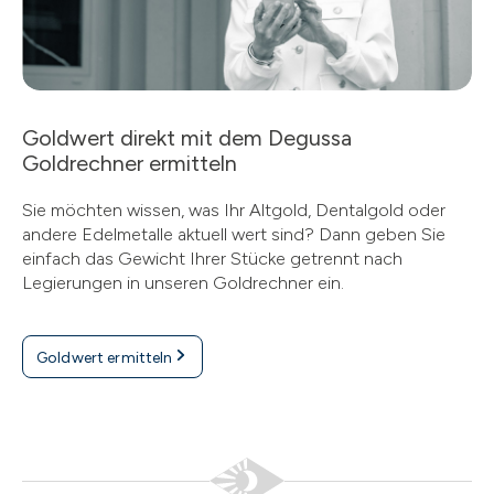
Goldwert direkt mit dem Degussa
Goldrechner ermitteln
Sie möchten wissen, was Ihr Altgold, Dentalgold oder
andere Edelmetalle aktuell wert sind? Dann geben Sie
einfach das Gewicht Ihrer Stücke getrennt nach
Legierungen in unseren Goldrechner ein.
Goldwert ermitteln