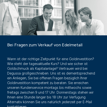
Bei Fragen zum Verkauf von Edelmetall
Wann ist der richtige Zeitpunkt für eine Goldinvestition?
Wie steht der tagesaktuelle Kurs? Und wie sicher ist
Goldschmuck als Kapitalanlage? Vertrauen wird bei
Degussa großgeschrieben. Uns ist es dementsprechend
ein Anliegen, Sie bei offenen Fragen bezüglich Ihrer
Goldinvestition kompetent zu beraten. Sie erreichen
unseren Kundenservice montags bis mittwochs sowie
freitags zwischen 9 und 17 Uhr. Donnerstags stehen wir
Ihnen eine Stunde länger bis 18 Uhr zur Verfügung.
Alternativ können Sie uns natürlich jederzeit per E-Mail
kontaktieren.