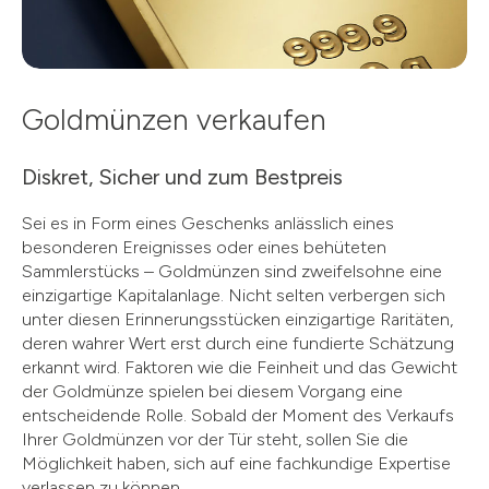
Goldmünzen verkaufen
Diskret, Sicher und zum Bestpreis
Sei es in Form eines Geschenks anlässlich eines
besonderen Ereignisses oder eines behüteten
Sammlerstücks – Goldmünzen sind zweifelsohne eine
einzigartige Kapitalanlage. Nicht selten verbergen sich
unter diesen Erinnerungsstücken einzigartige Raritäten,
deren wahrer Wert erst durch eine fundierte Schätzung
erkannt wird. Faktoren wie die Feinheit und das Gewicht
der Goldmünze spielen bei diesem Vorgang eine
entscheidende Rolle. Sobald der Moment des Verkaufs
Ihrer Goldmünzen vor der Tür steht, sollen Sie die
Möglichkeit haben, sich auf eine fachkundige Expertise
verlassen zu können.