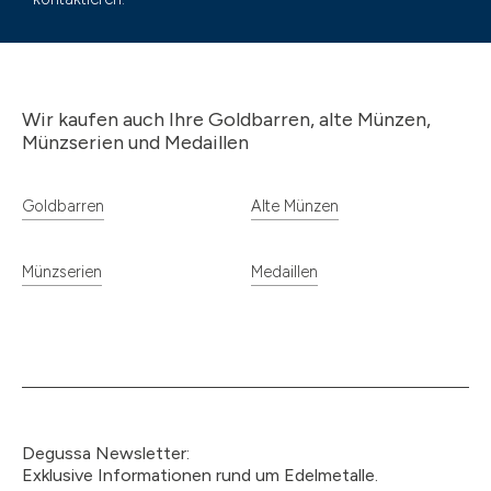
Wir kaufen auch Ihre Goldbarren, alte Münzen,
Münzserien und Medaillen
Goldbarren
Alte Münzen
Münzserien
Medaillen
Degussa Newsletter:
Exklusive Informationen rund um Edelmetalle.