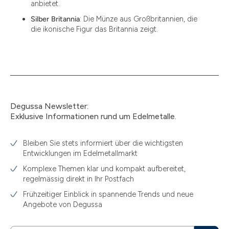
anbietet.
Silber Britannia
: Die Münze aus Großbritannien, die
die ikonische Figur das Britannia zeigt.
Degussa Newsletter:
Exklusive Informationen rund um Edelmetalle.
Bleiben Sie stets informiert über die wichtigsten
Entwicklungen im Edelmetallmarkt
Komplexe Themen klar und kompakt aufbereitet,
regelmässig direkt in Ihr Postfach
Frühzeitiger Einblick in spannende Trends und neue
Angebote von Degussa