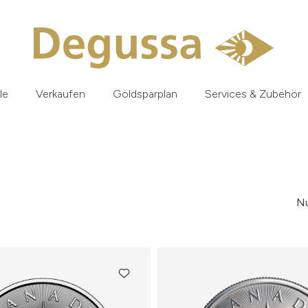
le
Verkaufen
Goldsparplan
Services & Zubehör
Nu