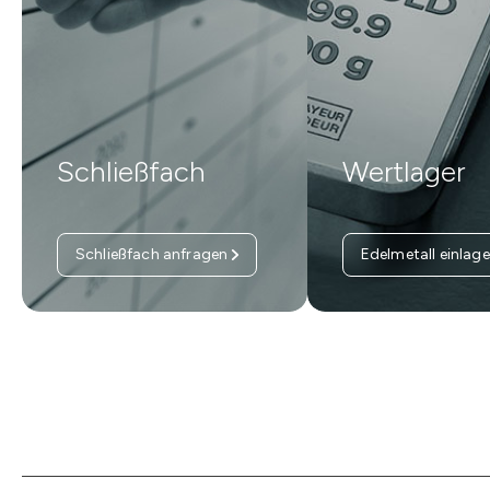
Schließfach
Wertlager
Schließfach anfragen
Edelmetall einlage