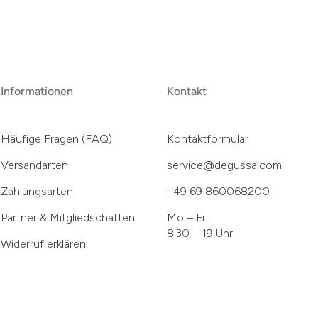
Informationen
Kontakt
Häufige Fragen (FAQ)
Kontaktformular
Versandarten
service@degussa.com
Zahlungsarten
+49 69 860068200
Partner & Mitgliedschaften
Mo – Fr:
8:30 – 19 Uhr
Widerruf erklären