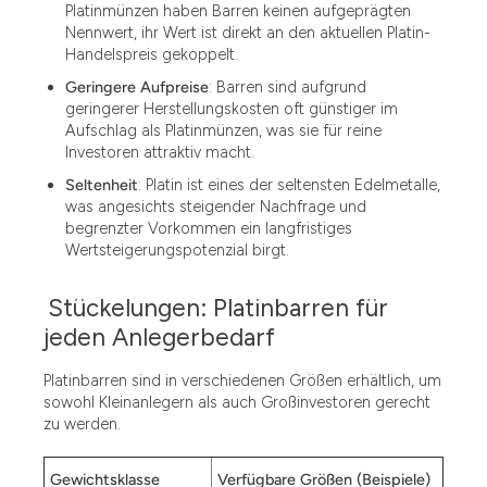
Platinmünzen haben Barren keinen aufgeprägten
Nennwert, ihr Wert ist direkt an den aktuellen Platin-
Handelspreis gekoppelt.
Geringere Aufpreise
: Barren sind aufgrund
geringerer Herstellungskosten oft günstiger im
Aufschlag als Platinmünzen, was sie für reine
Investoren attraktiv macht.
Seltenheit
: Platin ist eines der seltensten Edelmetalle,
was angesichts steigender Nachfrage und
begrenzter Vorkommen ein langfristiges
Wertsteigerungspotenzial birgt.
Stückelungen: Platinbarren für
jeden Anlegerbedarf
Platinbarren sind in verschiedenen Größen erhältlich, um
sowohl Kleinanlegern als auch Großinvestoren gerecht
zu werden.
Gewichtsklasse
Verfügbare Größen (Beispiele)