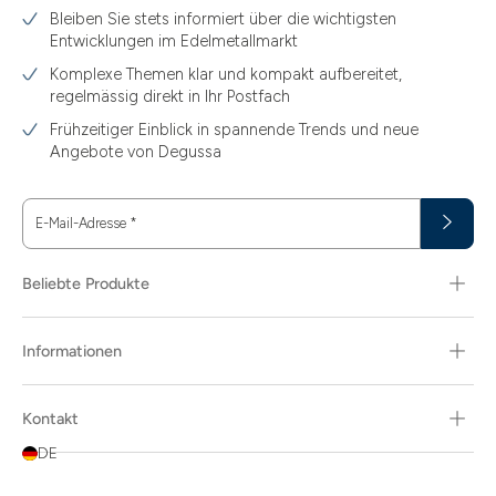
Bleiben Sie stets informiert über die wichtigsten
Entwicklungen im Edelmetallmarkt
Komplexe Themen klar und kompakt aufbereitet,
regelmässig direkt in Ihr Postfach
Frühzeitiger Einblick in spannende Trends und neue
Angebote von Degussa
E-Mail-Adresse
*
Beliebte Produkte
Informationen
Kontakt
DE