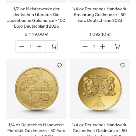
1/2 oz Meisterwerke der
1/4 oz Deutsches Handwerk:
deutschen Literatur: Die
Ernährung Goldmünze - 50
Judenbuche Goldmünze - 100
Euro Deutschland 2023
Euro Deutschland 2026
2.449,00 €
1.092,10 €
Menge
Menge
für
für
Warenkorb
Warenkorb
1/4 oz Deutsches Handwerk:
1/4 oz Deutsches Handwerk:
Mobilität Goldmünze - 50 Euro
Gesundheit Goldmünze - 50