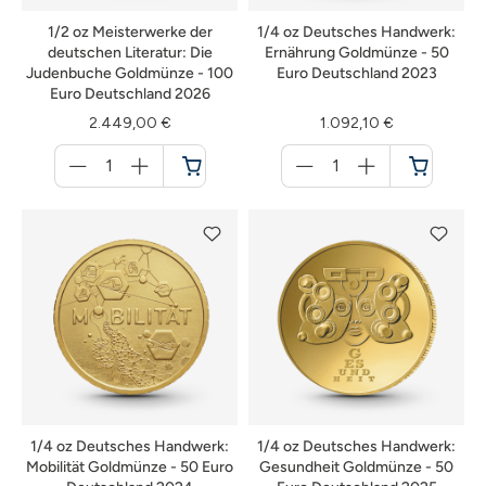
1/2 oz Meisterwerke der
1/4 oz Deutsches Handwerk:
deutschen Literatur: Die
Ernährung Goldmünze - 50
Judenbuche Goldmünze - 100
Euro Deutschland 2023
Euro Deutschland 2026
2.449,00 €
1.092,10 €
Menge
Menge
für
für
Warenkorb
Warenkorb
1/4 oz Deutsches Handwerk:
1/4 oz Deutsches Handwerk:
Mobilität Goldmünze - 50 Euro
Gesundheit Goldmünze - 50