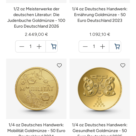
1/2 oz Meisterwerke der
1/4 oz Deutsches Handwerk:
deutschen Literatur: Die
Ernährung Goldmünze - 50
Judenbuche Goldmünze - 100
Euro Deutschland 2023
Euro Deutschland 2026
2.449,00 €
1.092,10 €
Menge
Menge
für
für
Warenkorb
Warenkorb
1/4 oz Deutsches Handwerk:
1/4 oz Deutsches Handwerk:
Mobilität Goldmünze - 50 Euro
Gesundheit Goldmünze - 50