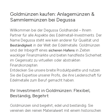
Goldmünzen kaufen: Anlagemünzen &
Sammlermünzen bei Degussa
Willkommen bei der Degussa Goldhandel – Ihrem
Partner für alle Aspekte des Edelmetall-Investments. Der
Name Degussa steht wie kein anderer für Qualität und
Beständigkeit
in der Welt der Edelmetalle. Goldmünzen
sind der Inbegriff eines
sicheren Hafens
in Zeiten
wackliger Finanzmärkte und bieten handfeste Sicherheit
im Gegensatz zu virtuellen oder abstrakten
Finanzkonzepten.
Entdecken Sie unsere breite Produktpalette und nutzen
Sie die Expertise unserer Profis, die ihre Leidenschaft für
Edelmetalle zum Beruf gemacht haben.
Ihr Investment in Goldmünzen: Flexibel,
Beständig, Begehrt
Goldmünzen sind begehrt, edel und beständig. Sie
vereinen den reinen Materialwert mit einem historischen