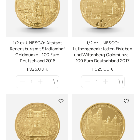
1/2 oz UNESCO: Altstadt
1/2 oz UNESCO:
Regensburg mit Stadtamhof
Luthergedenkstätten Eisleben
Goldmünze - 100 Euro
und Wittenberg Goldmünze -
Deutschland 2016
100 Euro Deutschland 2017
1.925,00 €
1.925,00 €
Menge
Menge
für
für
nicht
nicht
verfügbar
verfügbar