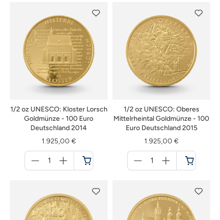
verfügbar
verfügbar
1/2 oz UNESCO: Kloster Lorsch
1/2 oz UNESCO: Oberes
Goldmünze - 100 Euro
Mittelrheintal Goldmünze - 100
Deutschland 2014
Euro Deutschland 2015
1.925,00 €
1.925,00 €
Menge
Menge
für
für
Warenkorb
Warenkorb