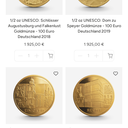
1/2 oz UNESCO: Schlösser
1/2 oz UNESCO: Dom zu
Augustusburg und Falkenlust
Speyer Goldmünze - 100 Euro
Goldmünze - 100 Euro
Deutschland 2019
Deutschland 2018
1.925,00 €
1.925,00 €
Menge
Menge
für
für
nicht
nicht
verfügbar
verfügbar